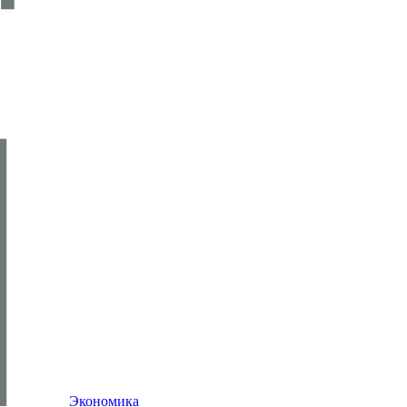
Экономика