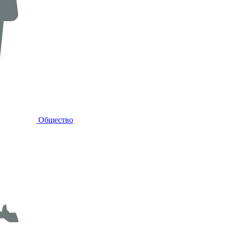
Общество