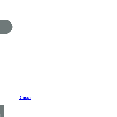
Спорт