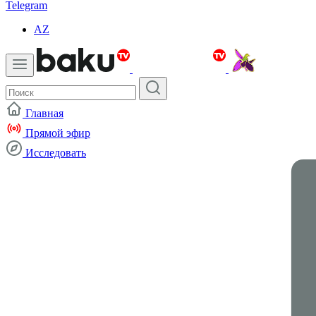
Telegram
AZ
Главная
Прямой эфир
Исследовать