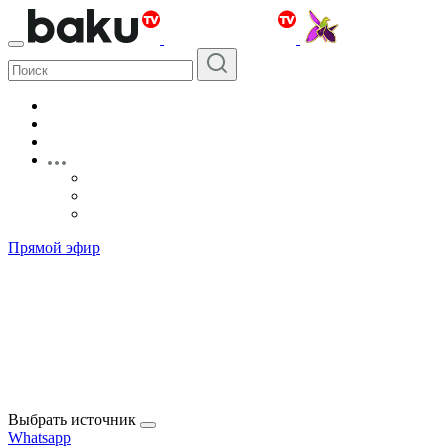
Прямой эфир
Выбрать источник
Whatsapp