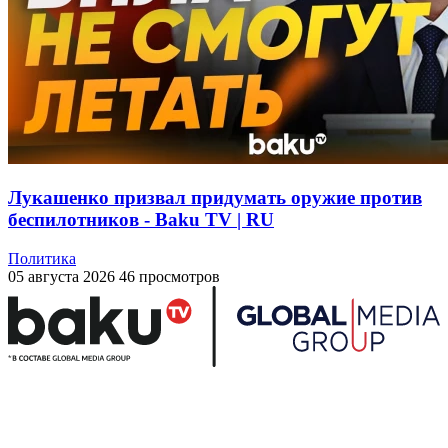
Лукашенко призвал придумать оружие против
беспилотников - Baku TV | RU
Политика
05 августа 2026
46 просмотров