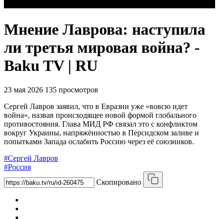
Мнение Лаврова: наступила
ли третья мировая война? -
Baku TV | RU
23 мая 2026
135 просмотров
Сергей Лавров заявил, что в Евразии уже «вовсю идет
война», назвав происходящее новой формой глобального
противостояния. Глава МИД РФ связал это с конфликтом
вокруг Украины, напряжённостью в Персидском заливе и
попытками Запада ослабить Россию через её союзников.
#Сергей Лавров
#Россия
Скопировано