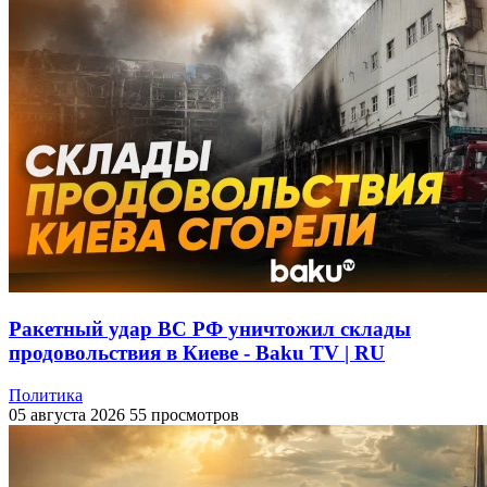
Ракетный удар ВС РФ уничтожил склады
продовольствия в Киеве - Baku TV | RU
Политика
05 августа 2026
55 просмотров