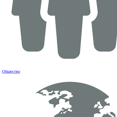
Общество