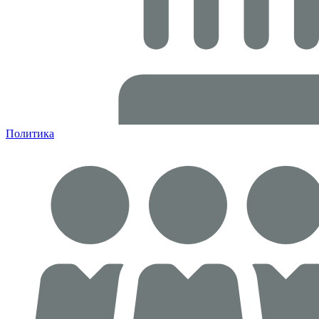
Политика