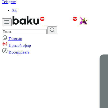
Telegram
AZ
Главная
Прямой эфир
Исследовать