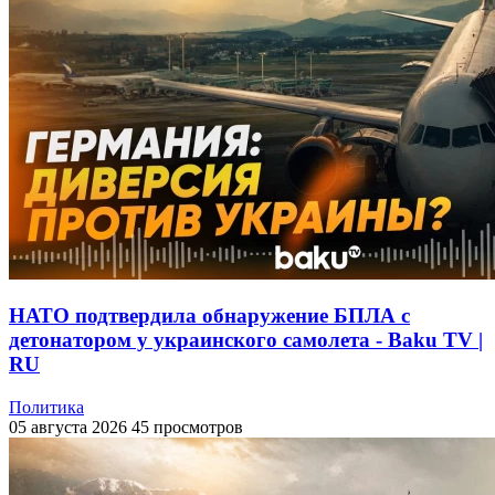
НАТО подтвердила обнаружение БПЛА с
детонатором у украинского самолета - Baku TV |
RU
Политика
05 августа 2026
45 просмотров