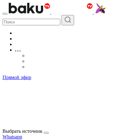
Прямой эфир
Выбрать источник
Whatsapp