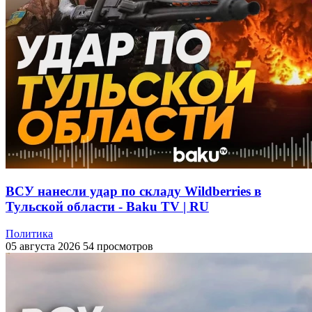
ВСУ нанесли удар по складу Wildberries в
Тульской области - Baku TV | RU
Политика
05 августа 2026
54 просмотров