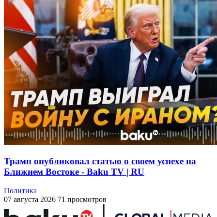
Трамп опубликовал статью о своем успехе на
Ближнем Востоке - Baku TV | RU
Политика
07 августа 2026
71 просмотров