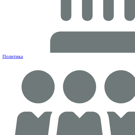
Политика