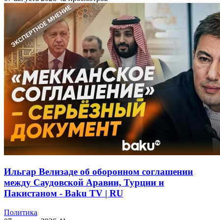
Ильгар Велизаде об оборонном соглашении
между Саудовской Аравии, Турции и
Пакистаном - Baku TV | RU
Политика