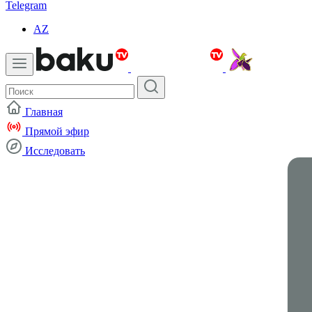
Telegram
AZ
Главная
Прямой эфир
Исследовать