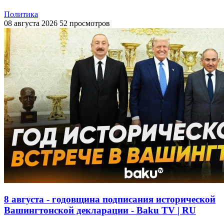
Политика
08 августа 2026
52 просмотров
8 августа - годовщина подписания исторической
Вашингтонской декларации - Baku TV | RU