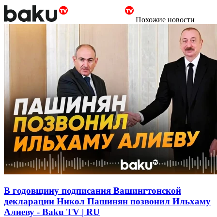
Похожие новости
В годовщину подписания Вашингтонской
декларации Никол Пашинян позвонил Ильхаму
Алиеву - Baku TV | RU