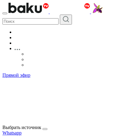
Прямой эфир
Выбрать источник
Whatsapp