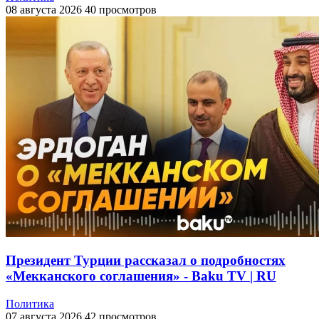
08 августа 2026
40 просмотров
Президент Турции рассказал о подробностях
«Мекканского соглашения» - Baku TV | RU
Политика
07 августа 2026
42 просмотров