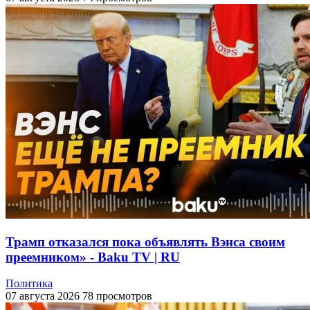
Трамп отказался пока объявлять Вэнса своим
преемником» - Baku TV | RU
Политика
07 августа 2026
78 просмотров