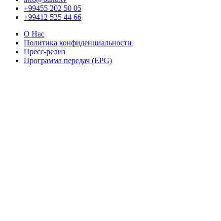
+99455 202 50 05
+99412 525 44 66
О Нас
Политика конфиденциальности
Пресс-релиз
Программа передач (EPG)