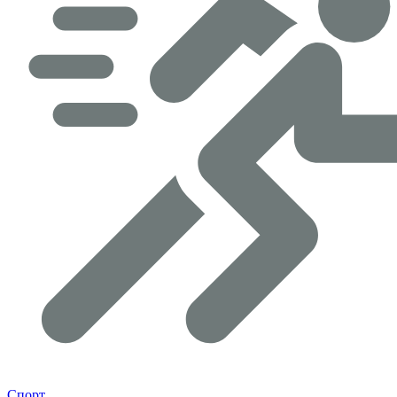
Спорт