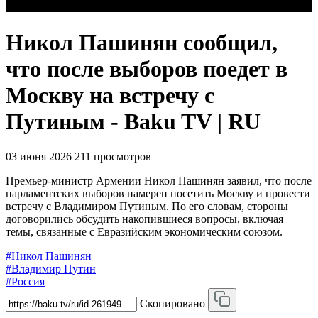
Никол Пашинян сообщил,
что после выборов поедет в
Москву на встречу с
Путиным - Baku TV | RU
03 июня 2026
211 просмотров
Премьер-министр Армении Никол Пашинян заявил, что после
парламентских выборов намерен посетить Москву и провести
встречу с Владимиром Путиным. По его словам, стороны
договорились обсудить накопившиеся вопросы, включая
темы, связанные с Евразийским экономическим союзом.
#Никол Пашинян
#Владимир Путин
#Россия
Скопировано