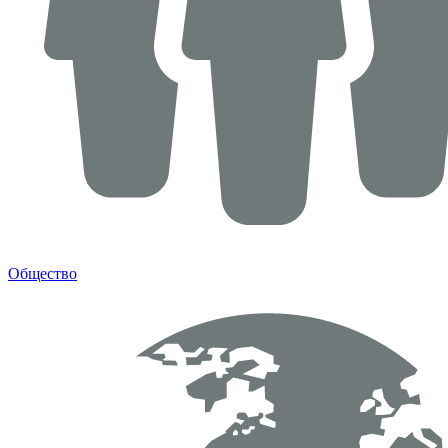
Общество