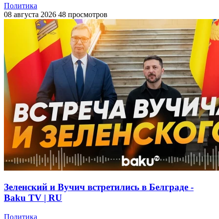
Политика
08 августа 2026
48 просмотров
Зеленский и Вучич встретились в Белграде -
Baku TV | RU
Политика