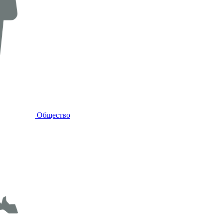
Общество