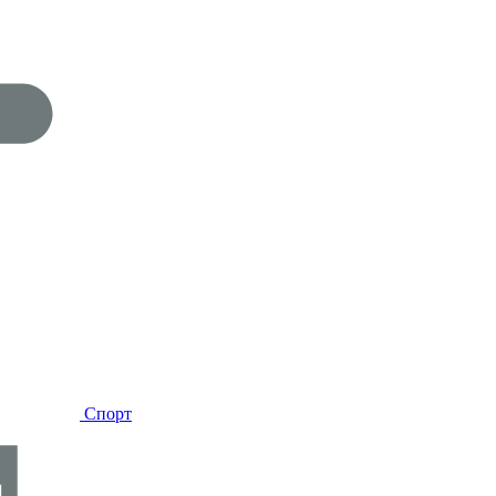
Спорт