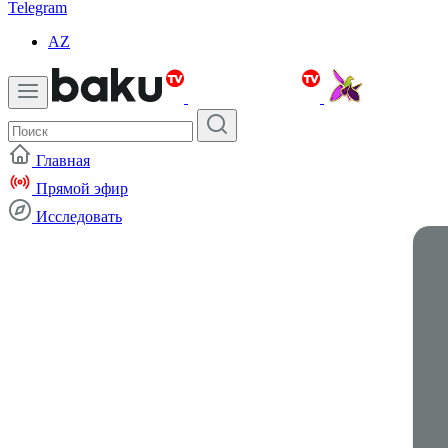
Telegram
AZ
Главная
Прямой эфир
Исследовать