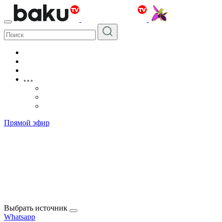
Прямой эфир
Выбрать источник
Whatsapp