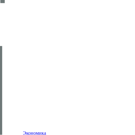
Экономика