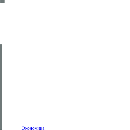
Экономика