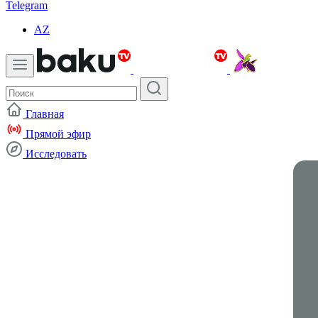
Telegram
AZ
Главная
Прямой эфир
Исследовать