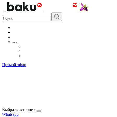
Прямой эфир
Выбрать источник
Whatsapp