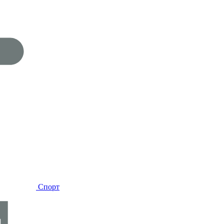
Спорт