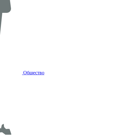
Общество