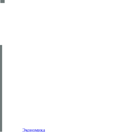
Экономика