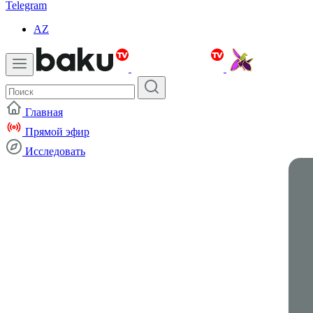
Telegram
AZ
Главная
Прямой эфир
Исследовать