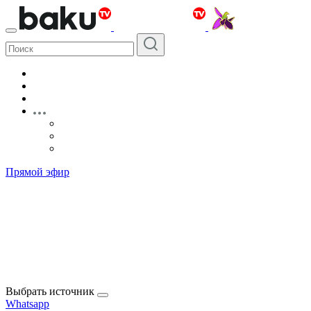
Прямой эфир
Выбрать источник
Whatsapp