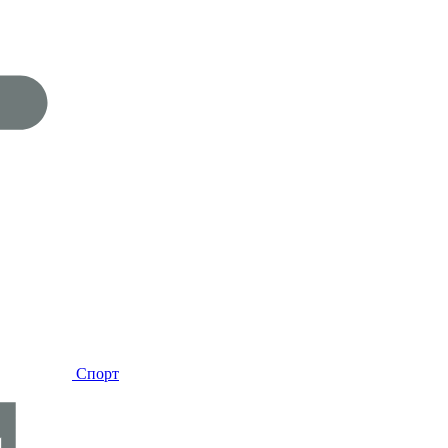
Спорт