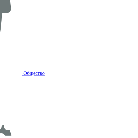
Общество