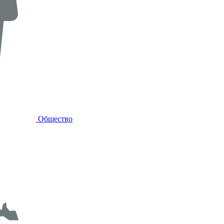
Общество