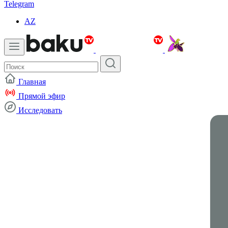
Telegram
AZ
Главная
Прямой эфир
Исследовать