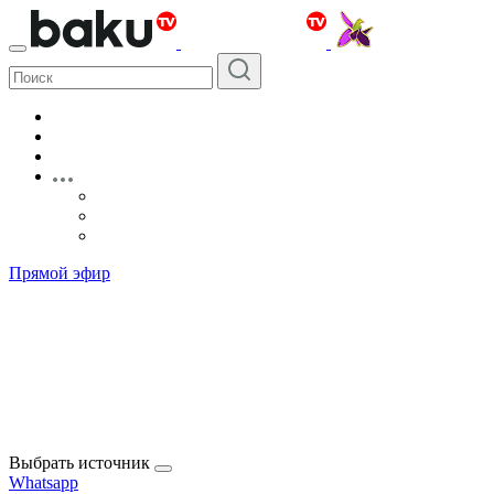
Прямой эфир
Выбрать источник
Whatsapp