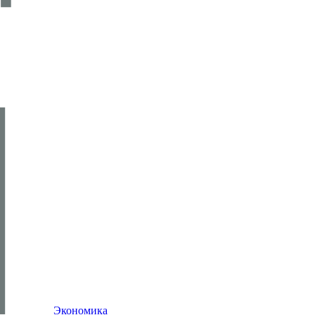
Экономика