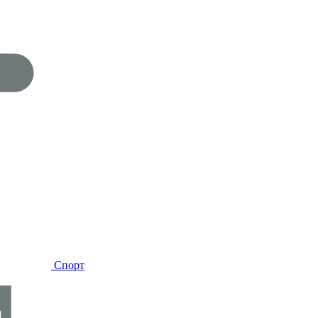
Спорт