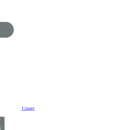
Спорт