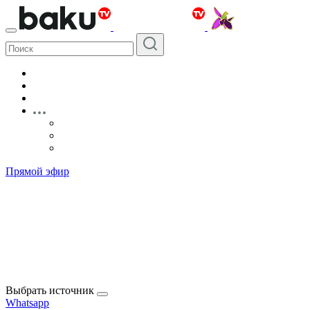
Прямой эфир
Выбрать источник
Whatsapp