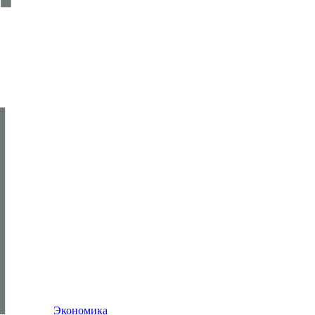
Экономика