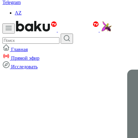
Telegram
AZ
Главная
Прямой эфир
Исследовать