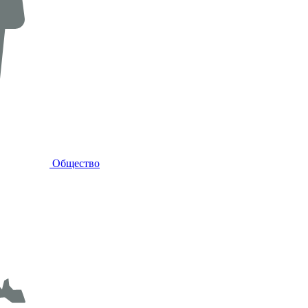
Общество