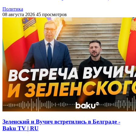
Политика
08 августа 2026
45 просмотров
Зеленский и Вучич встретились в Белграде -
Baku TV | RU