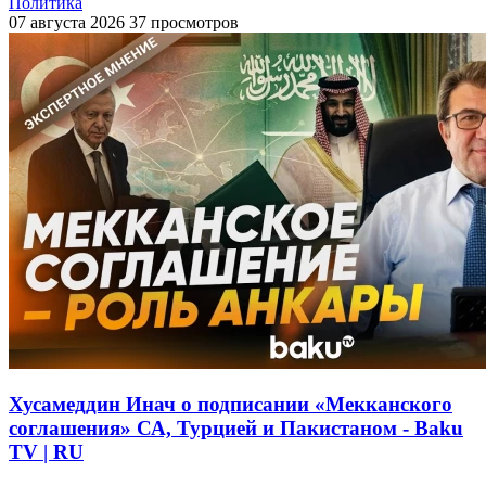
Политика
07 августа 2026
37 просмотров
Хусамеддин Инач о подписании «Мекканского
соглашения» СА, Турцией и Пакистаном - Baku
TV | RU