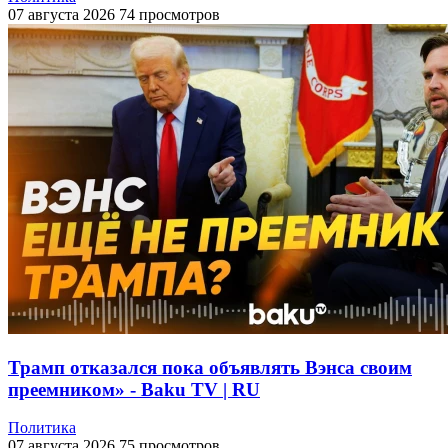
07 августа 2026
74 просмотров
Трамп отказался пока объявлять Вэнса своим
преемником» - Baku TV | RU
Политика
07 августа 2026
75 просмотров