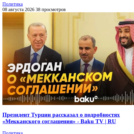
Политика
08 августа 2026
38 просмотров
Президент Турции рассказал о подробностях
«Мекканского соглашения» - Baku TV | RU
Политика