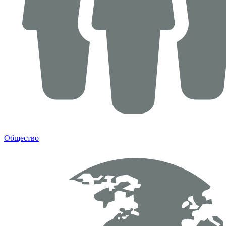
Общество