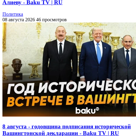
Алиеву - Baku TV | RU
Политика
08 августа 2026
46 просмотров
8 августа - годовщина подписания исторической
Вашингтонской декларации - Baku TV | RU