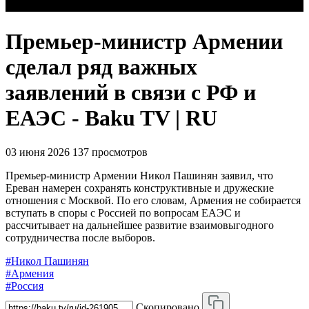
Премьер-министр Армении
сделал ряд важных
заявлений в связи с РФ и
ЕАЭС - Baku TV | RU
03 июня 2026
137 просмотров
Премьер-министр Армении Никол Пашинян заявил, что
Ереван намерен сохранять конструктивные и дружеские
отношения с Москвой. По его словам, Армения не собирается
вступать в споры с Россией по вопросам ЕАЭС и
рассчитывает на дальнейшее развитие взаимовыгодного
сотрудничества после выборов.
#Никол Пашинян
#Армения
#Россия
Скопировано