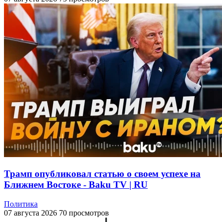
Трамп опубликовал статью о своем успехе на
Ближнем Востоке - Baku TV | RU
Политика
07 августа 2026
70 просмотров