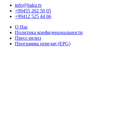
info@baku.tv
+99455 202 50 05
+99412 525 44 66
О Нас
Политика конфиденциальности
Пресс-релиз
Программа передач (EPG)