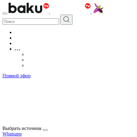
Прямой эфир
Выбрать источник
Whatsapp