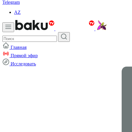
Telegram
AZ
Главная
Прямой эфир
Исследовать