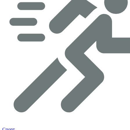
Спорт