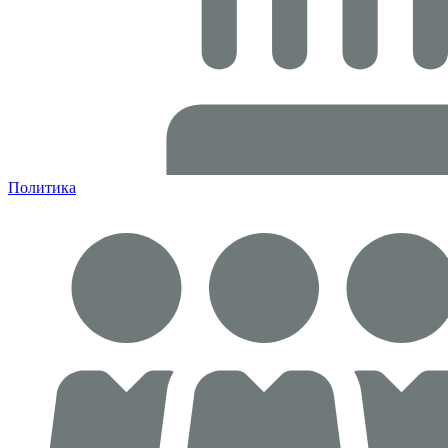
Политика