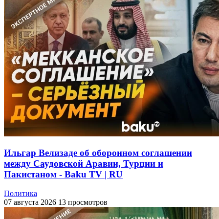
Ильгар Велизаде об оборонном соглашении
между Саудовской Аравии, Турции и
Пакистаном - Baku TV | RU
Политика
07 августа 2026
13 просмотров