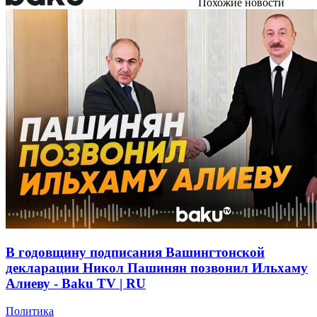
Похожие новости
В годовщину подписания Вашингтонской
декларации Никол Пашинян позвонил Ильхаму
Алиеву - Baku TV | RU
Политика