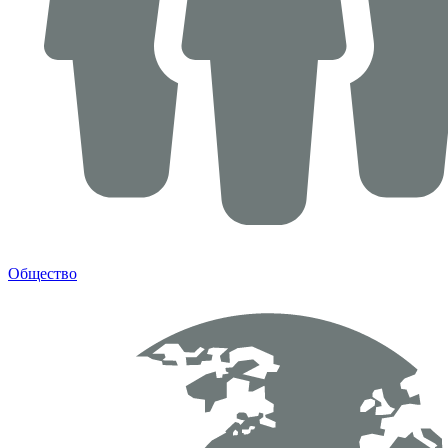
Общество