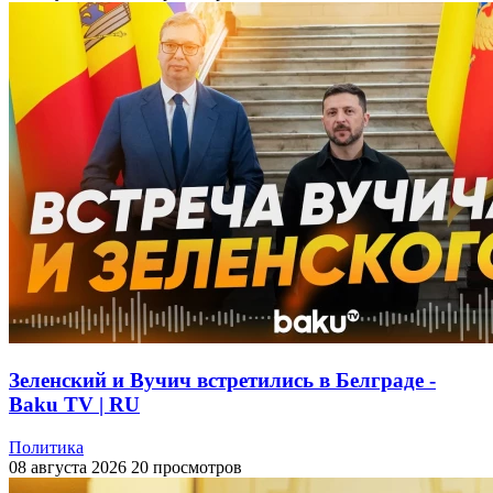
Зеленский и Вучич встретились в Белграде -
Baku TV | RU
Политика
08 августа 2026
20 просмотров