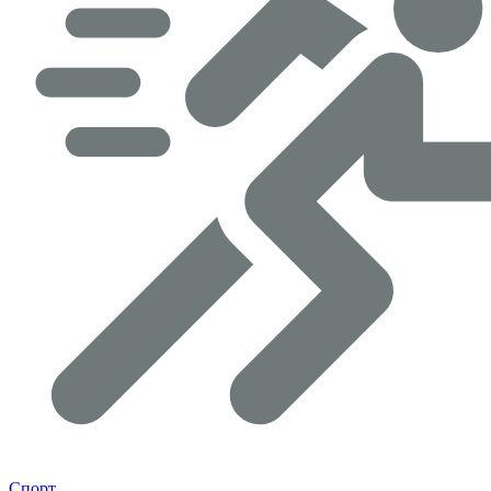
Спорт