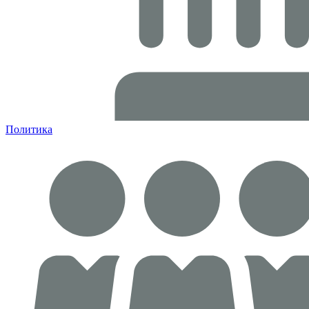
Политика