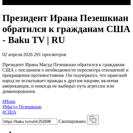
Президент Ирана Пезешкиан
обратился к гражданам США
- Baku TV | RU
02 апреля 2026
291 просмотров
Президент Ирана Масуд Пезешкиан обратился к гражданам
США с посланием о необходимости пересмотра отношений и
прекращения противостояния. Он подчеркнул, что иранский
народ не испытывает вражды к другим нациям, включая
американцев, и никогда не выбирал путь агрессии или
доминирования.
#Иран
#Масуд Пезешкиан
#США
Скопировано