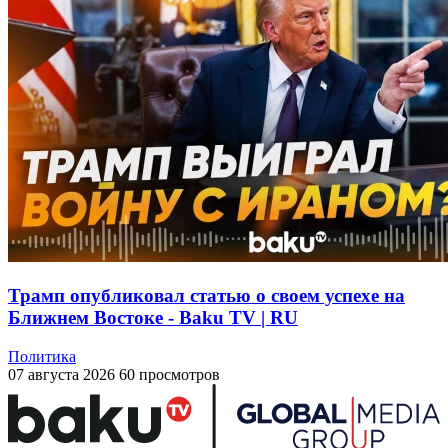
Трамп опубликовал статью о своем успехе на
Ближнем Востоке - Baku TV | RU
Политика
07 августа 2026
60 просмотров