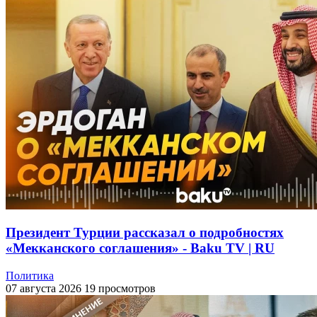
Президент Турции рассказал о подробностях
«Мекканского соглашения» - Baku TV | RU
Политика
07 августа 2026
19 просмотров