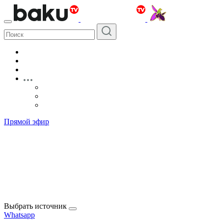
Прямой эфир
Выбрать источник
Whatsapp