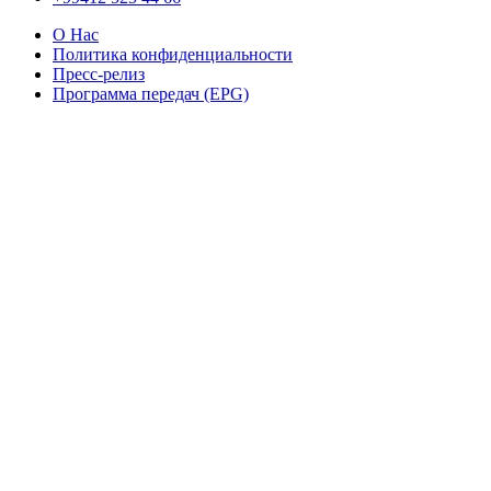
О Нас
Политика конфиденциальности
Пресс-релиз
Программа передач (EPG)