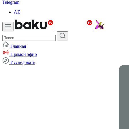
Telegram
AZ
Главная
Прямой эфир
Исследовать