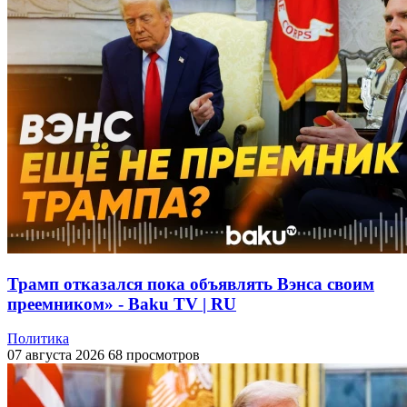
Трамп отказался пока объявлять Вэнса своим
преемником» - Baku TV | RU
Политика
07 августа 2026
68 просмотров