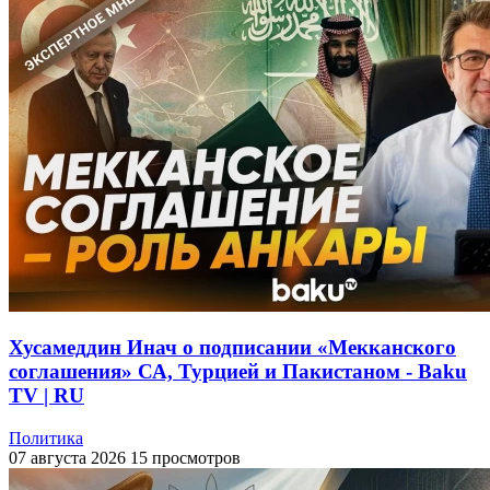
Хусамеддин Инач о подписании «Мекканского
соглашения» СА, Турцией и Пакистаном - Baku
TV | RU
Политика
07 августа 2026
15 просмотров