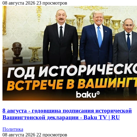
08 августа 2026
23 просмотров
8 августа - годовщина подписания исторической
Вашингтонской декларации - Baku TV | RU
Политика
08 августа 2026
22 просмотров