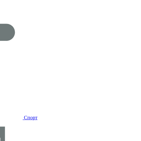
Спорт