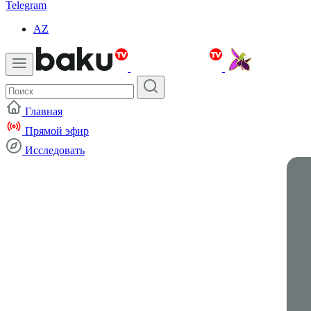
Telegram
AZ
Главная
Прямой эфир
Исследовать