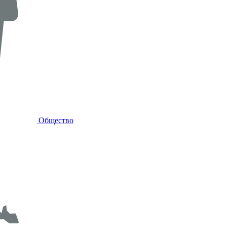
Общество