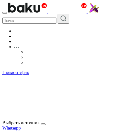
Прямой эфир
Выбрать источник
Whatsapp