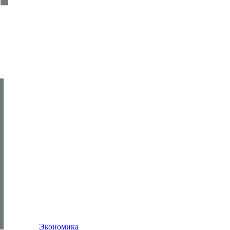
Экономика