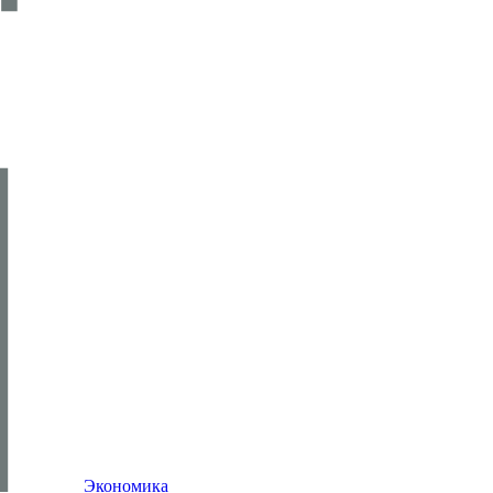
Экономика