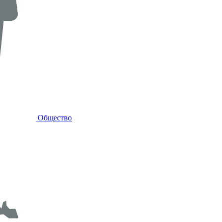
Общество