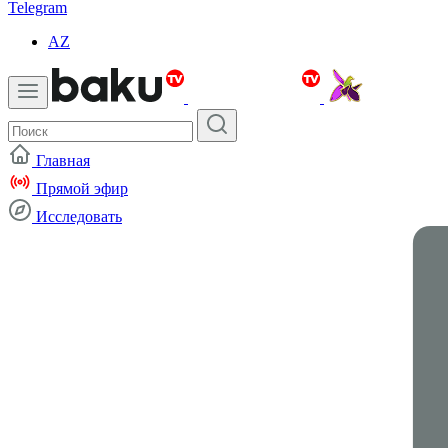
Telegram
AZ
Главная
Прямой эфир
Исследовать