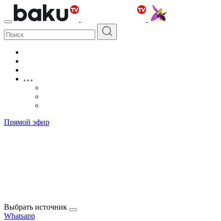
Прямой эфир
Выбрать источник
Whatsapp