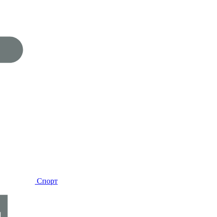
Спорт