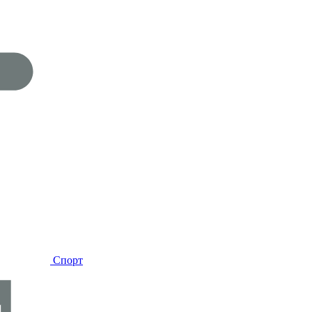
Спорт