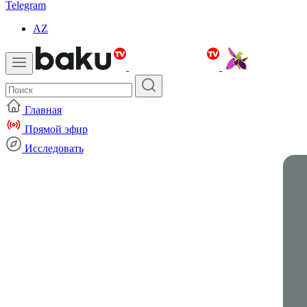
Telegram
AZ
Главная
Прямой эфир
Исследовать