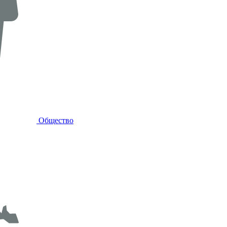
Общество