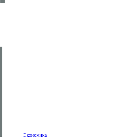
Экономика