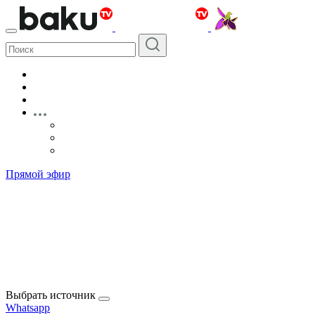
Прямой эфир
Выбрать источник
Whatsapp