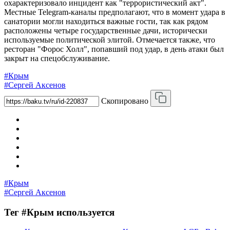
охарактеризовало инцидент как "террористический акт".
Местные Telegram-каналы предполагают, что в момент удара в
санатории могли находиться важные гости, так как рядом
расположены четыре государственные дачи, исторически
используемые политической элитой. Отмечается также, что
ресторан "Форос Холл", попавший под удар, в день атаки был
закрыт на спецобслуживание.
#Крым
#Сергей Аксенов
Скопировано
#Крым
#Сергей Аксенов
Тег #Крым используется