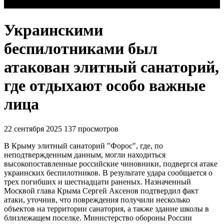
Украинскими
беспилотниками был
атакован элитный санаторий,
где отдыхают особо важные
лица
22 сентября 2025
137 просмотров
В Крыму элитный санаторий "Форос", где, по
неподтвержденным данным, могли находиться
высокопоставленные российские чиновники, подвергся атаке
украинских беспилотников. В результате удара сообщается о
трех погибших и шестнадцати раненых. Назначенный
Москвой глава Крыма Сергей Аксенов подтвердил факт
атаки, уточнив, что повреждения получили несколько
объектов на территории санатория, а также здание школы в
близлежащем поселке. Министерство обороны России