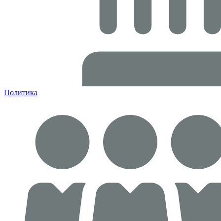
Политика