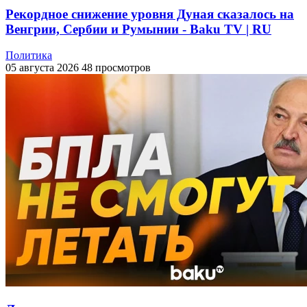
Рекордное снижение уровня Дуная сказалось на
Венгрии, Сербии и Румынии - Baku TV | RU
Политика
05 августа 2026
48 просмотров