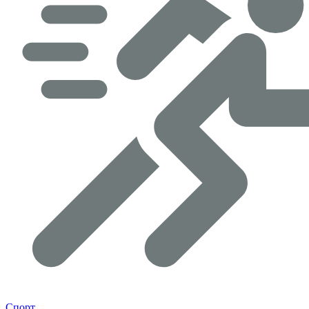
Спорт