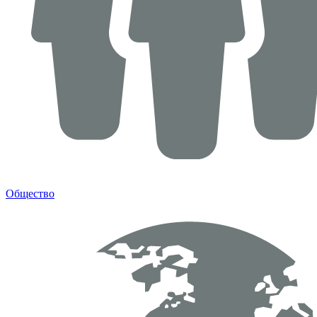
Общество