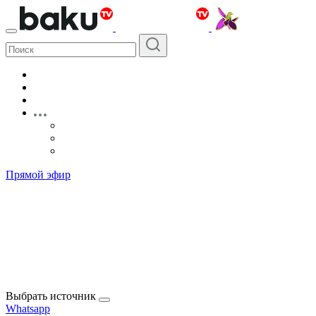
Прямой эфир
Выбрать источник
Whatsapp