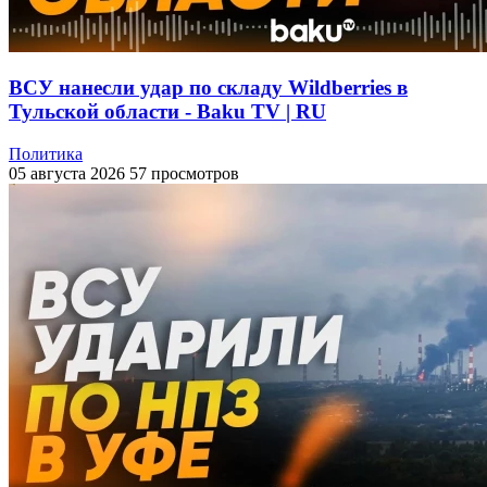
ВСУ нанесли удар по складу Wildberries в
Тульской области - Baku TV | RU
Политика
05 августа 2026
57 просмотров