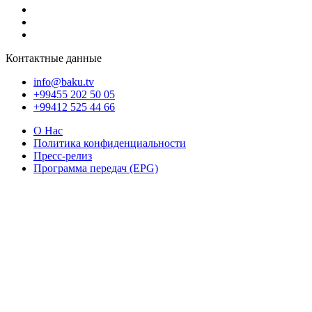
Контактные данные
info@baku.tv
+99455 202 50 05
+99412 525 44 66
О Нас
Политика конфиденциальности
Пресс-релиз
Программа передач (EPG)