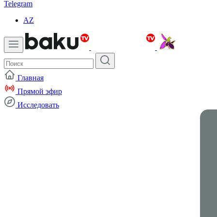
Telegram
AZ
Главная
Прямой эфир
Исследовать