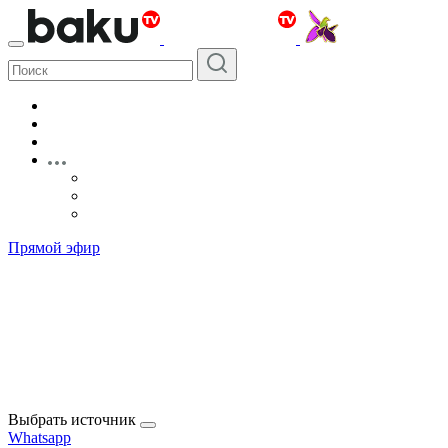
Прямой эфир
Выбрать источник
Whatsapp