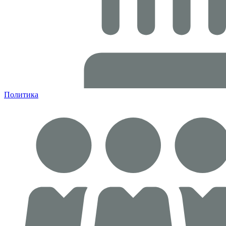
Политика