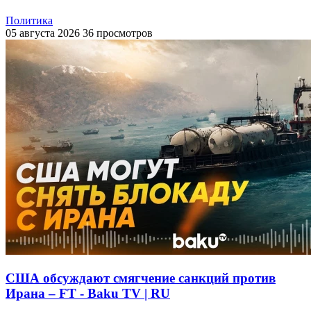
Политика
05 августа 2026
36 просмотров
США обсуждают смягчение санкций против
Ирана – FT - Baku TV | RU