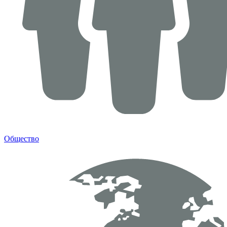
Общество