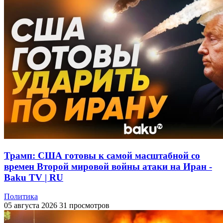
Трамп: США готовы к самой масштабной со
времен Второй мировой войны атаки на Иран -
Baku TV | RU
Политика
05 августа 2026
31 просмотров