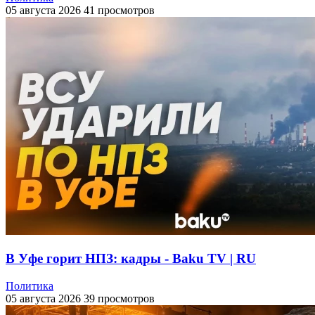
05 августа 2026
41 просмотров
В Уфе горит НПЗ: кадры - Baku TV | RU
Политика
05 августа 2026
39 просмотров