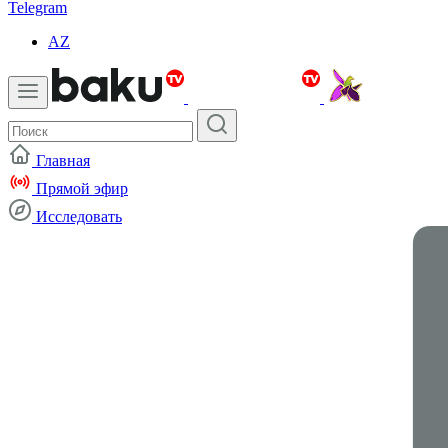
Telegram
AZ
Главная
Прямой эфир
Исследовать