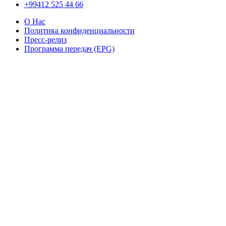
+99412 525 44 66
О Нас
Политика конфиденциальности
Пресс-релиз
Программа передач (EPG)