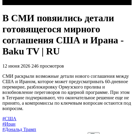
В СМИ повяились детали
готовящегося мирного
соглашения США и Ирана -
Baku TV | RU
12 июня 2026
246 просмотров
СМИ раскрыли возможные детали нового соглашения между
США и Ираном, которое может предусматривать 60-дневное
перемирие, разблокировку Ормузского пролива и
возобновление переговоров по ядерной программе. При этом
в Тегеране подчеркивают, что окончательное решение еще не
принято, а компромиссы по ключевым вопросам остаются под
вопросом.
#США
#Иран
#Дональд Трамп