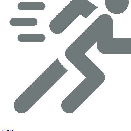
Спорт