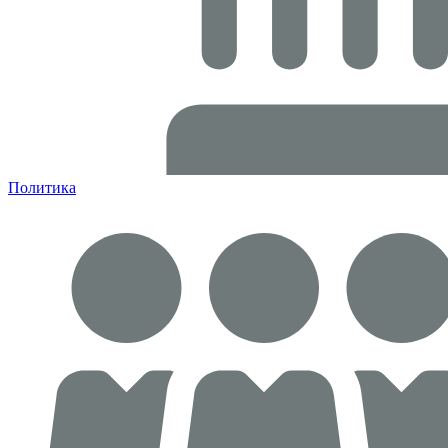
Политика