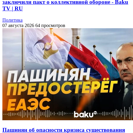
заключили пакт о коллективной обороне - Baku
TV | RU
Политика
07 августа 2026
64 просмотров
Пашинян об опасности кризиса существования