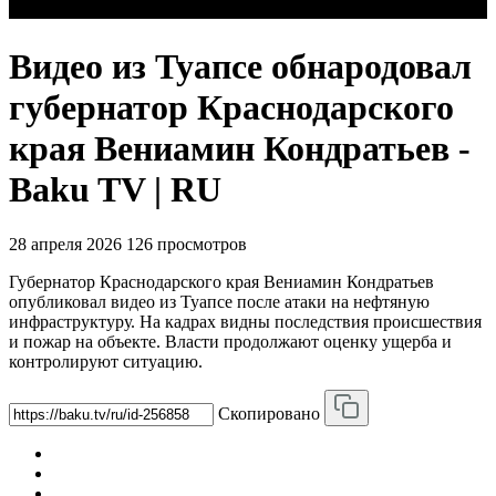
Видео из Туапсе обнародовал
губернатор Краснодарского
края Вениамин Кондратьев -
Baku TV | RU
28 апреля 2026
126 просмотров
Губернатор Краснодарского края Вениамин Кондратьев
опубликовал видео из Туапсе после атаки на нефтяную
инфраструктуру. На кадрах видны последствия происшествия
и пожар на объекте. Власти продолжают оценку ущерба и
контролируют ситуацию.
Скопировано