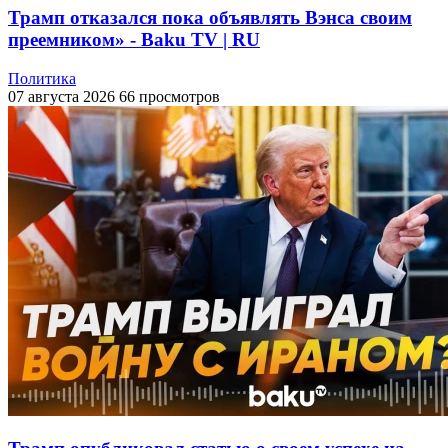
Трамп отказался пока объявлять Вэнса своим
преемником» - Baku TV | RU
Политика
07 августа 2026
66 просмотров