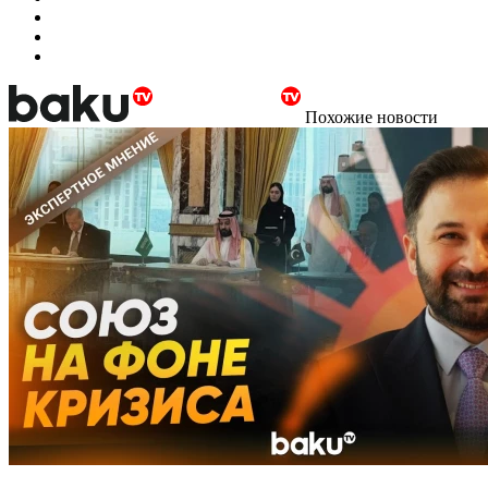
Похожие новости