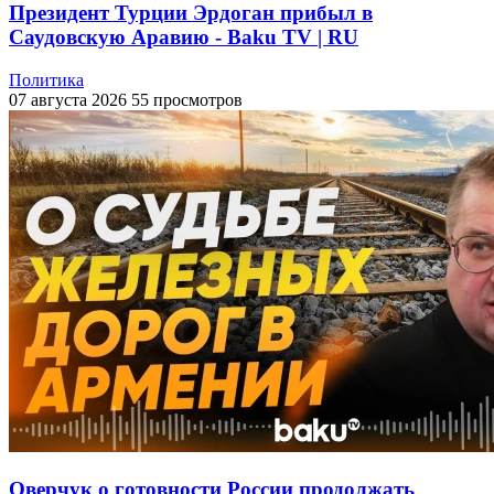
Президент Турции Эрдоган прибыл в
Саудовскую Аравию - Baku TV | RU
Политика
07 августа 2026
55 просмотров
Оверчук о готовности России продолжать