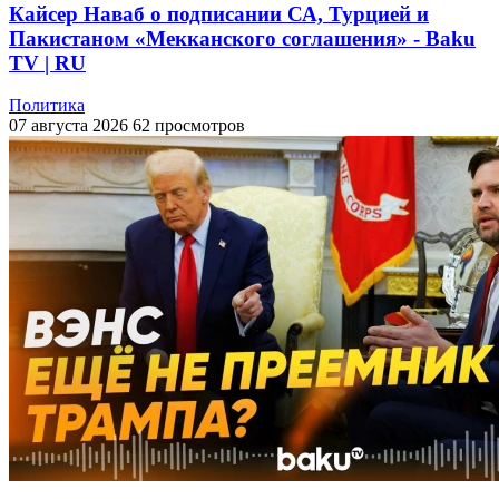
Кайсер Наваб о подписании СА, Турцией и
Пакистаном «Мекканского соглашения» - Baku
TV | RU
Политика
07 августа 2026
62 просмотров