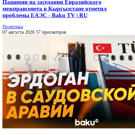
Пашинян на заседании Евразийского
межправсовета в Кыргызстане отметил
проблемы ЕАЭС - Baku TV | RU
Политика
07 августа 2026
57 просмотров