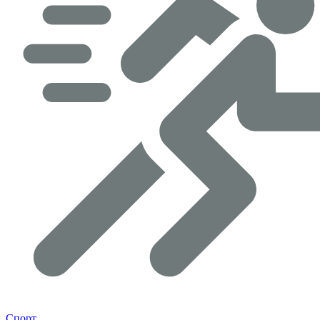
Спорт