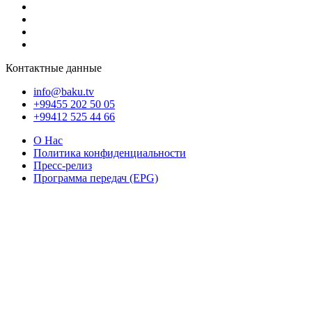
Контактные данные
info@baku.tv
+99455 202 50 05
+99412 525 44 66
О Нас
Политика конфиденциальности
Пресс-релиз
Программа передач (EPG)