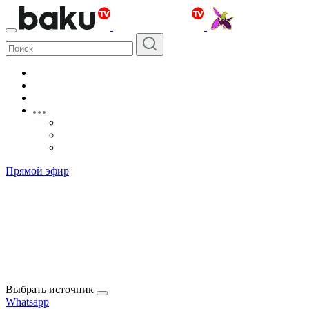
Прямой эфир
Выбрать источник
Whatsapp