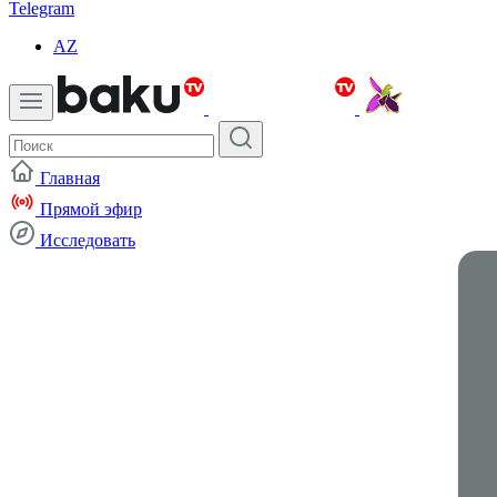
Telegram
AZ
Главная
Прямой эфир
Исследовать