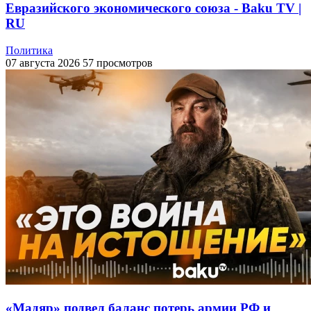
Евразийского экономического союза - Baku TV |
RU
Политика
07 августа 2026
57 просмотров
«Мадяр» подвел баланс потерь армии РФ и