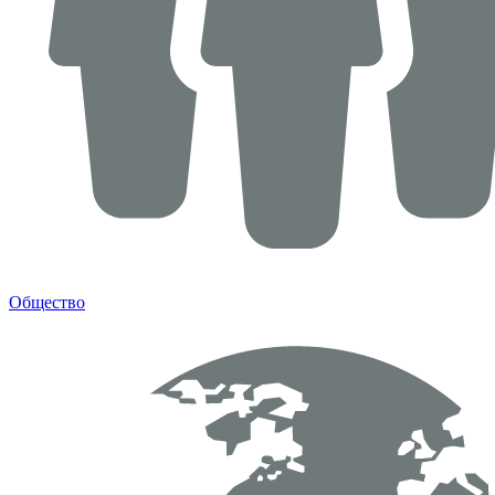
Общество