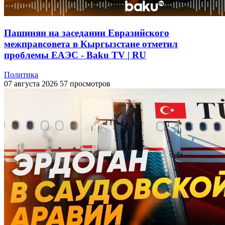
Пашинян на заседании Евразийского
межправсовета в Кыргызстане отметил
проблемы ЕАЭС - Baku TV | RU
Политика
07 августа 2026
57 просмотров