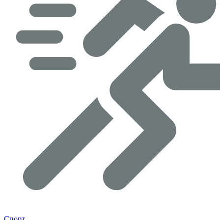
Спорт