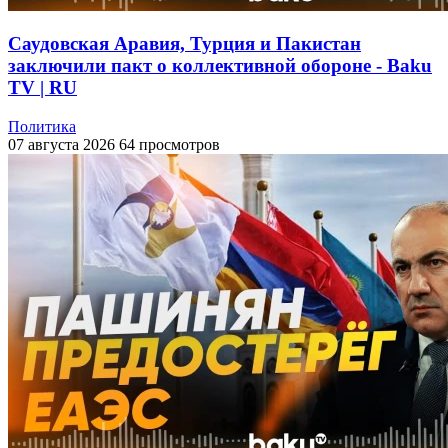
Саудовская Аравия, Турция и Пакистан
заключили пакт о коллективной обороне - Baku
TV | RU
Политика
07 августа 2026
64 просмотров