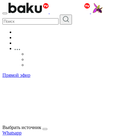
Прямой эфир
Выбрать источник
Whatsapp