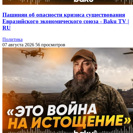
Пашинян об опасности кризиса существования
Евразийского экономического союза - Baku TV |
RU
Политика
07 августа 2026
56 просмотров