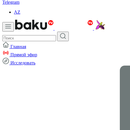
Telegram
AZ
Главная
Прямой эфир
Исследовать