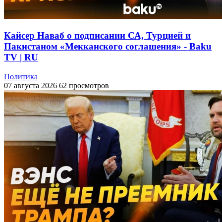
Кайсер Наваб о подписании СА, Турцией и
Пакистаном «Мекканского соглашения» - Baku
TV | RU
Политика
07 августа 2026
62 просмотров