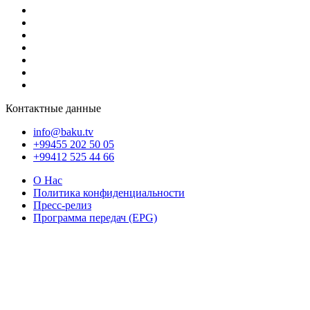
Контактные данные
info@baku.tv
+99455 202 50 05
+99412 525 44 66
О Нас
Политика конфиденциальности
Пресс-релиз
Программа передач (EPG)