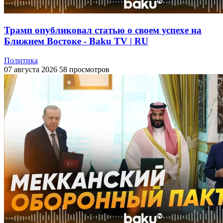
Трамп опубликовал статью о своем успехе на
Ближнем Востоке - Baku TV | RU
Политика
07 августа 2026
58 просмотров