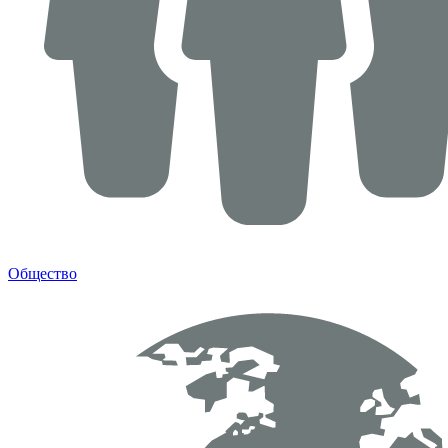
Общество