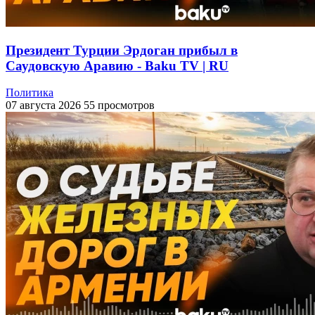
Президент Турции Эрдоган прибыл в
Саудовскую Аравию - Baku TV | RU
Политика
07 августа 2026
55 просмотров