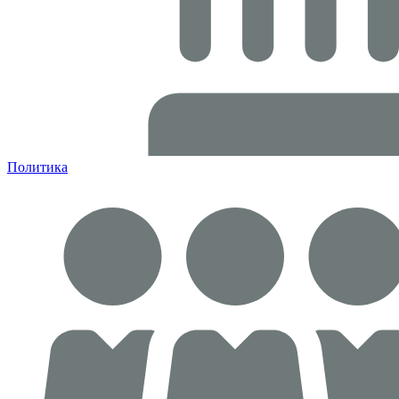
Политика