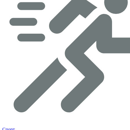
Спорт