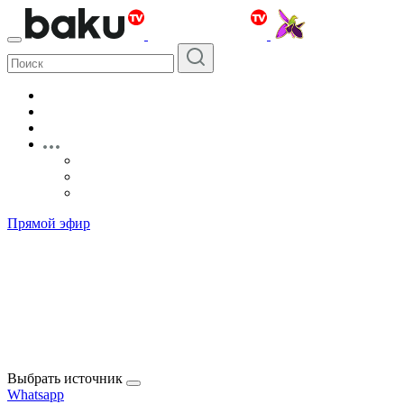
Прямой эфир
Выбрать источник
Whatsapp