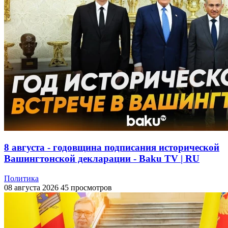
8 августа - годовщина подписания исторической
Вашингтонской декларации - Baku TV | RU
Политика
08 августа 2026
45 просмотров