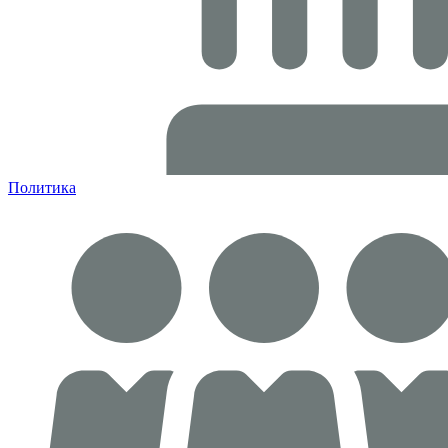
Политика