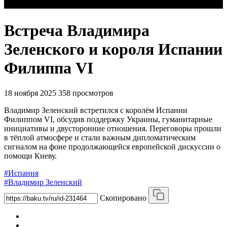
Встреча Владимира
Зеленского и короля Испании
Филиппа VI
18 ноября 2025
358 просмотров
Владимир Зеленский встретился с королём Испании
Филиппом VI, обсудив поддержку Украины, гуманитарные
инициативы и двусторонние отношения. Переговоры прошли
в тёплой атмосфере и стали важным дипломатическим
сигналом на фоне продолжающейся европейской дискуссии о
помощи Киеву.
#Испания
#Владимир Зеленский
Скопировано