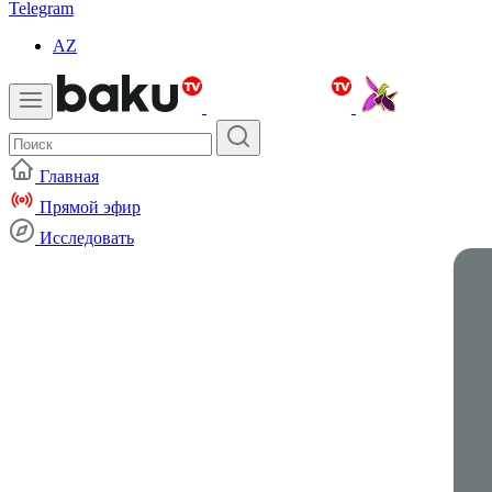
Telegram
AZ
Главная
Прямой эфир
Исследовать