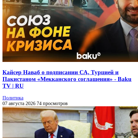
Кайсер Наваб о подписании СА, Турцией и
Пакистаном «Мекканского соглашения» - Baku
TV | RU
Политика
07 августа 2026
74 просмотров