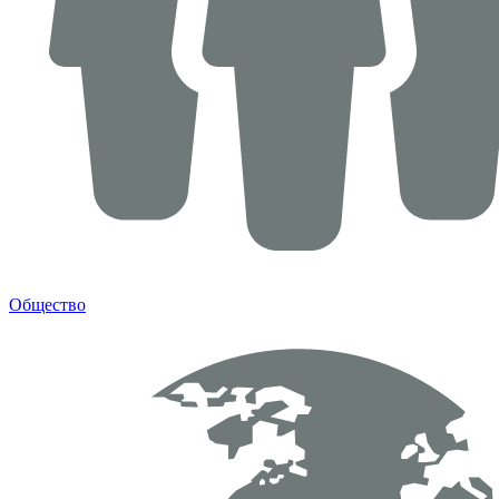
Общество