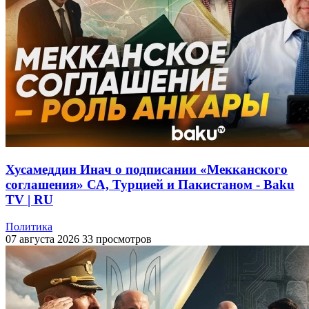
Хусамеддин Инач о подписании «Мекканского
соглашения» СА, Турцией и Пакистаном - Baku
TV | RU
Политика
07 августа 2026
33 просмотров