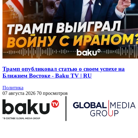
Трамп опубликовал статью о своем успехе на
Ближнем Востоке - Baku TV | RU
Политика
07 августа 2026
70 просмотров