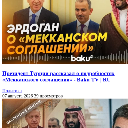
Президент Турции рассказал о подробностях
«Мекканского соглашения» - Baku TV | RU
Политика
07 августа 2026
39 просмотров