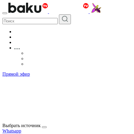
Прямой эфир
Выбрать источник
Whatsapp