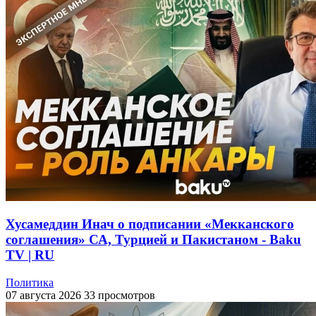
Хусамеддин Инач о подписании «Мекканского
соглашения» СА, Турцией и Пакистаном - Baku
TV | RU
Политика
07 августа 2026
33 просмотров