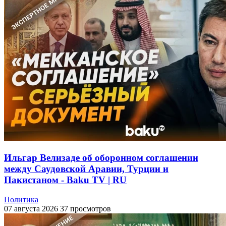
Ильгар Велизаде об оборонном соглашении
между Саудовской Аравии, Турции и
Пакистаном - Baku TV | RU
Политика
07 августа 2026
37 просмотров