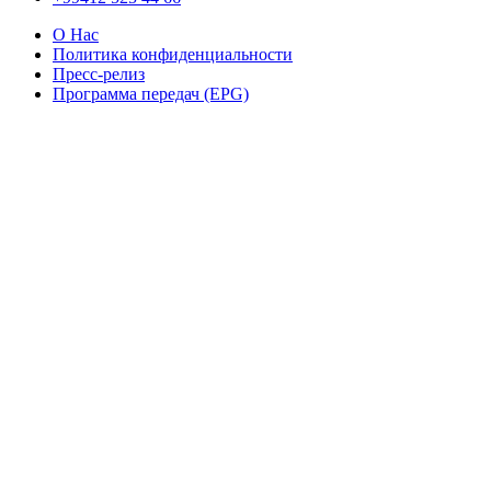
О Нас
Политика конфиденциальности
Пресс-релиз
Программа передач (EPG)