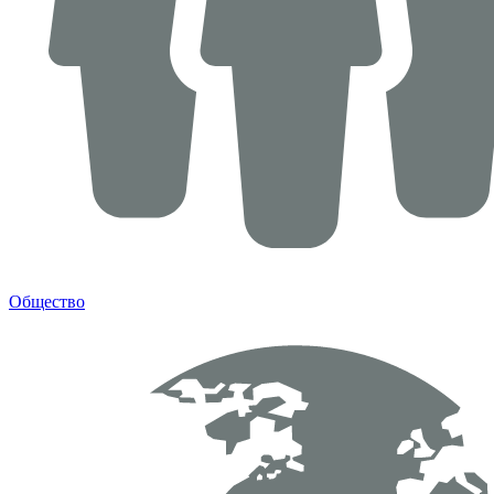
Общество