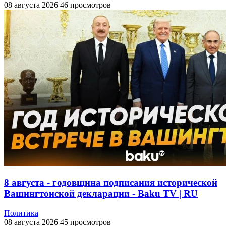
08 августа 2026
46 просмотров
8 августа - годовщина подписания исторической
Вашингтонской декларации - Baku TV | RU
Политика
08 августа 2026
45 просмотров