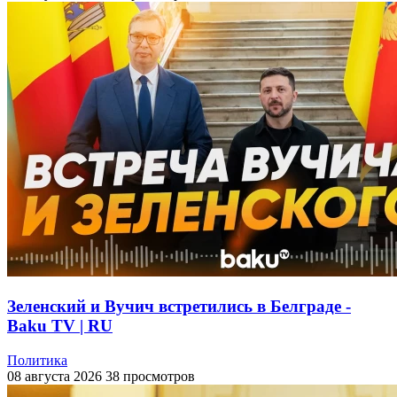
Зеленский и Вучич встретились в Белграде -
Baku TV | RU
Политика
08 августа 2026
38 просмотров