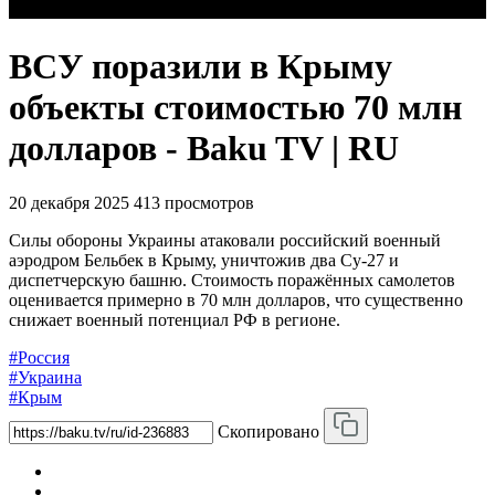
ВСУ поразили в Крыму
объекты стоимостью 70 млн
долларов - Baku TV | RU
20 декабря 2025
413 просмотров
Силы обороны Украины атаковали российский военный
аэродром Бельбек в Крыму, уничтожив два Су-27 и
диспетчерскую башню. Стоимость поражённых самолетов
оценивается примерно в 70 млн долларов, что существенно
снижает военный потенциал РФ в регионе.
#Россия
#Украина
#Крым
Скопировано