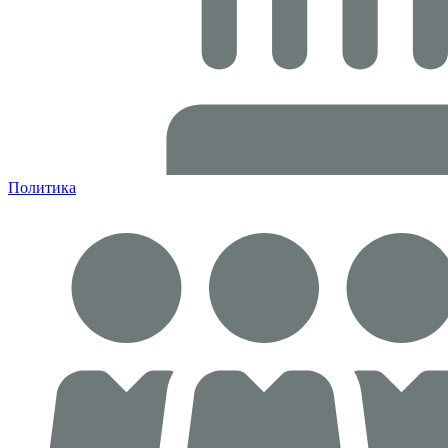
Политика