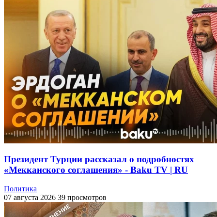
Президент Турции рассказал о подробностях
«Мекканского соглашения» - Baku TV | RU
Политика
07 августа 2026
39 просмотров