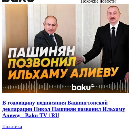
Похожие новости
В годовщину подписания Вашингтонской
декларации Никол Пашинян позвонил Ильхаму
Алиеву - Baku TV | RU
Политика