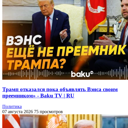
Трамп отказался пока объявлять Вэнса своим
преемником» - Baku TV | RU
Политика
07 августа 2026
75 просмотров