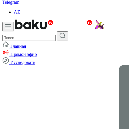
Telegram
AZ
Главная
Прямой эфир
Исследовать