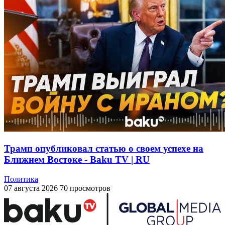
Трамп опубликовал статью о своем успехе на
Ближнем Востоке - Baku TV | RU
Политика
07 августа 2026
70 просмотров