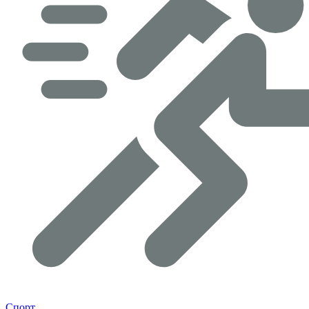
Спорт