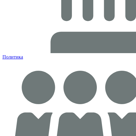
Политика