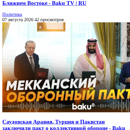
Ближнем Востоке - Baku TV | RU
Политика
07 августа 2026
42 просмотров
Саудовская Аравия, Турция и Пакистан
заключили пакт о коллективной обороне - Baku