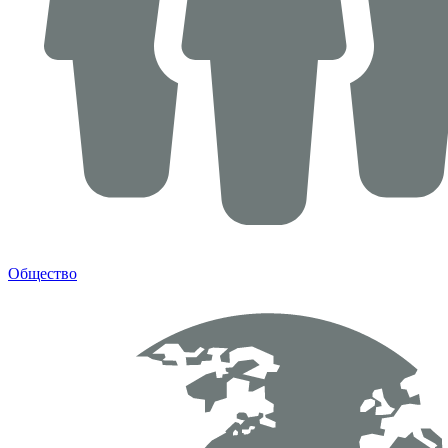
Общество