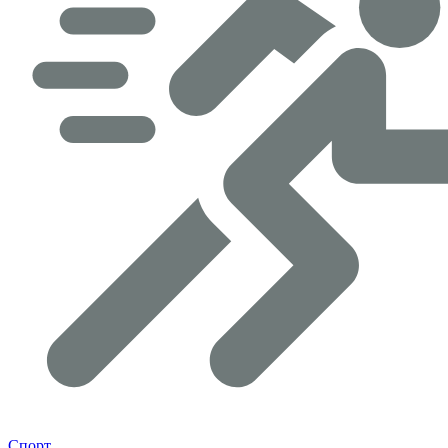
Спорт