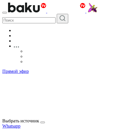
Прямой эфир
Выбрать источник
Whatsapp