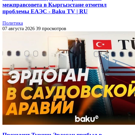
межправсовета в Кыргызстане отметил
проблемы ЕАЭС - Baku TV | RU
Политика
07 августа 2026
39 просмотров
Президент Турции Эрдоган прибыл в