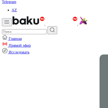
Telegram
AZ
Главная
Прямой эфир
Исследовать