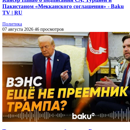
Пакистаном «Мекканского соглашения» - Baku
TV | RU
Политика
07 августа 2026
46 просмотров