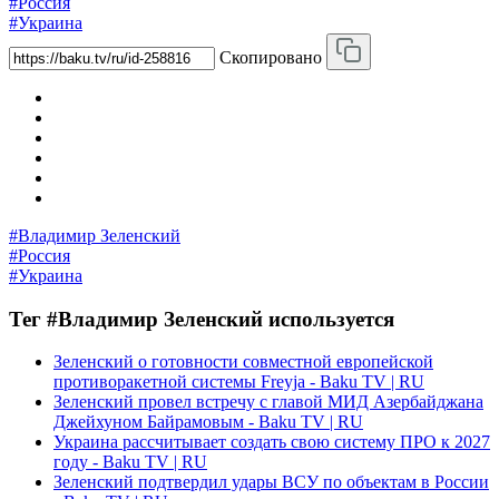
#Россия
#Украина
Скопировано
#Владимир Зеленский
#Россия
#Украина
Тег #Владимир Зеленский используется
Зеленский о готовности совместной европейской
противоракетной системы Freyja - Baku TV | RU
Зеленский провел встречу с главой МИД Азербайджана
Джейхуном Байрамовым - Baku TV | RU
Украина рассчитывает создать свою систему ПРО к 2027
году - Baku TV | RU
Зеленский подтвердил удары ВСУ по объектам в России