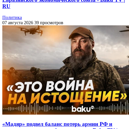
RU
Политика
07 августа 2026
39 просмотров
«Мадяр» подвел баланс потерь армии РФ и