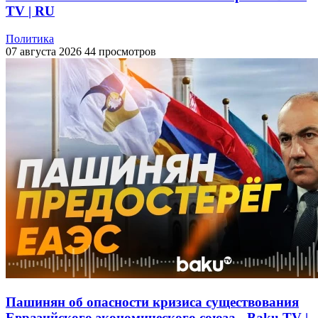
TV | RU
Политика
07 августа 2026
44 просмотров
Пашинян об опасности кризиса существования
Евразийского экономического союза - Baku TV |