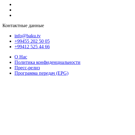
Контактные данные
info@baku.tv
+99455 202 50 05
+99412 525 44 66
О Нас
Политика конфиденциальности
Пресс-релиз
Программа передач (EPG)