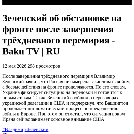
Зеленский об обстановке на
фронте после завершения
трёхдневного перемирия -
Baku TV | RU
12 мая 2026
298 просмотров
После завершения трёхдневного перемирия Владимир
Зеленский заявил, что Россия не намерена заканчивать войну,
а боевые действия на фронте продолжаются. По его словам,
Украина фиксирует ситуацию на передовой и готовится к
новым атакам. Также Зеленский сообщил о переговорах
украинской делегации в США и подчеркнул, что Вашингтон
продолжает дипломатический процесс по прекращению
войны в Европе. При этом он отметил, что ситуация вокруг
Ирана сейчас занимает основное внимание США.
#Владимир Зеленский