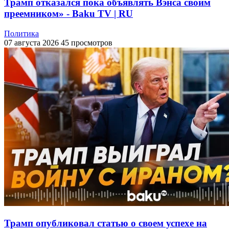
Трамп отказался пока объявлять Вэнса своим
преемником» - Baku TV | RU
Политика
07 августа 2026
45 просмотров
Трамп опубликовал статью о своем успехе на