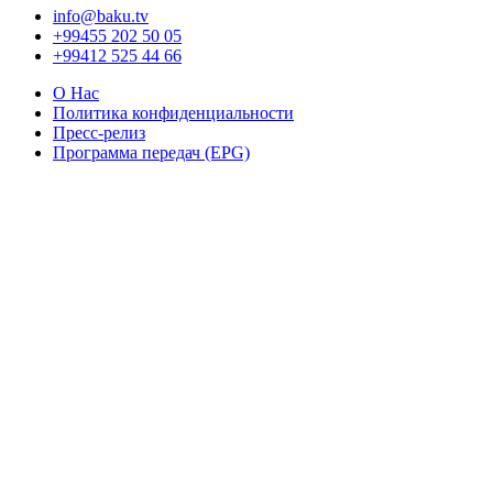
info@baku.tv
+99455 202 50 05
+99412 525 44 66
О Нас
Политика конфиденциальности
Пресс-релиз
Программа передач (EPG)