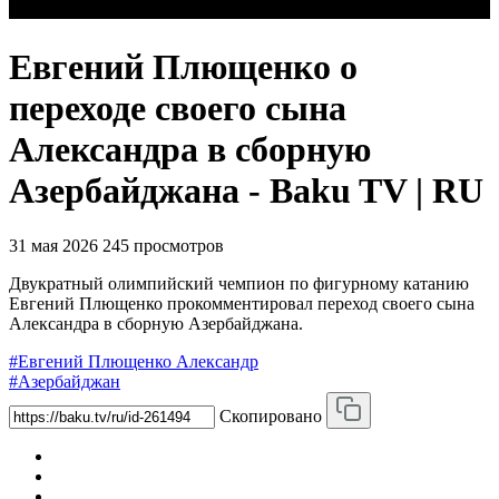
Евгений Плющенко о
переходе своего сына
Александра в сборную
Азербайджана - Baku TV | RU
31 мая 2026
245 просмотров
Двукратный олимпийский чемпион по фигурному катанию
Евгений Плющенко прокомментировал переход своего сына
Александра в сборную Азербайджана.
#Евгений Плющенко Александр
#Азербайджан
Скопировано