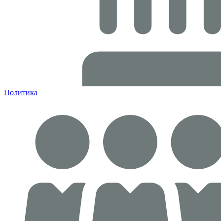
Политика