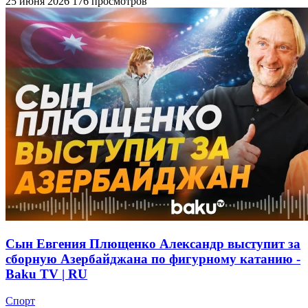
25 июня 2026
176 просмотров
Сын Евгения Плющенко Александр выступит за
сборную Азербайджана по фигурному катанию -
Baku TV | RU
Спорт