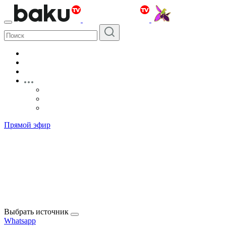
Прямой эфир
Выбрать источник
Whatsapp