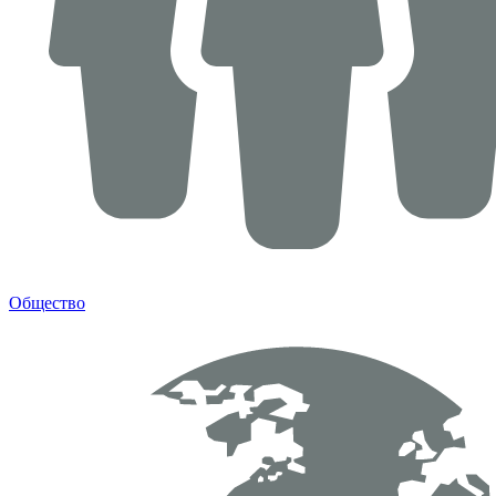
Общество