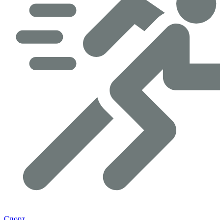
Спорт