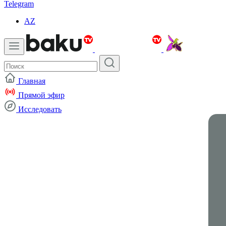
Telegram
AZ
Главная
Прямой эфир
Исследовать