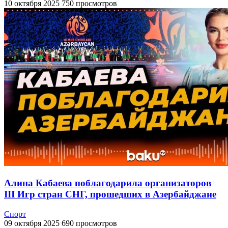
10 октября 2025
750 просмотров
Алина Кабаева поблагодарила организаторов
III Игр стран СНГ, прошедших в Азербайджане
Спорт
09 октября 2025
690 просмотров