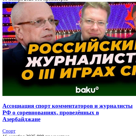
Ассоциация спорт комментаторов и журналисты
РФ о соревнованиях, проведённых в
Азербайджане
Спорт