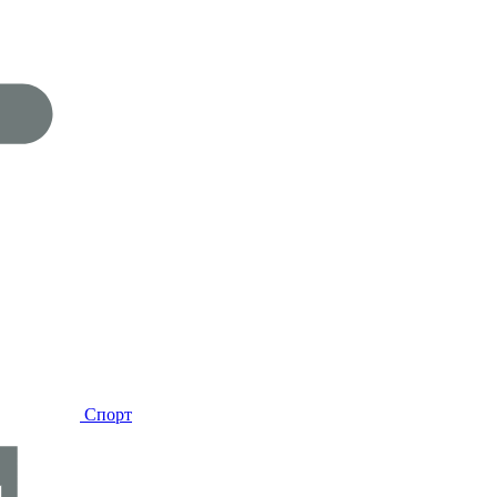
Спорт