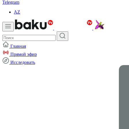
Telegram
AZ
Главная
Прямой эфир
Исследовать