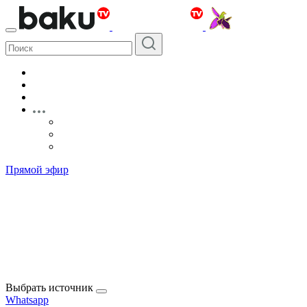
Прямой эфир
Выбрать источник
Whatsapp