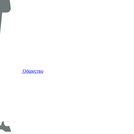
Общество