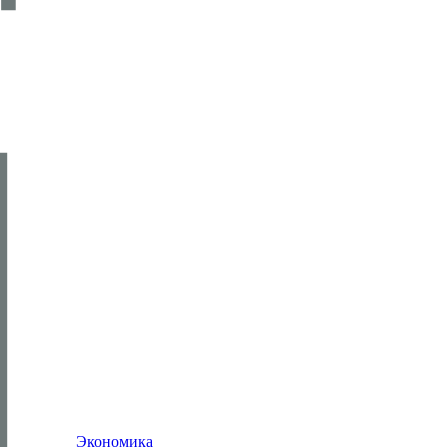
Экономика