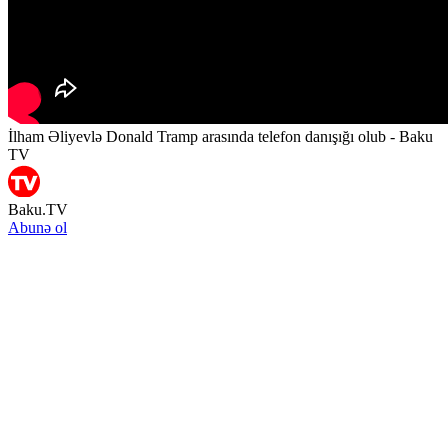
İlham Əliyevlə Donald Tramp arasında telefon danışığı olub - Baku
TV
Baku.TV
Abunə ol