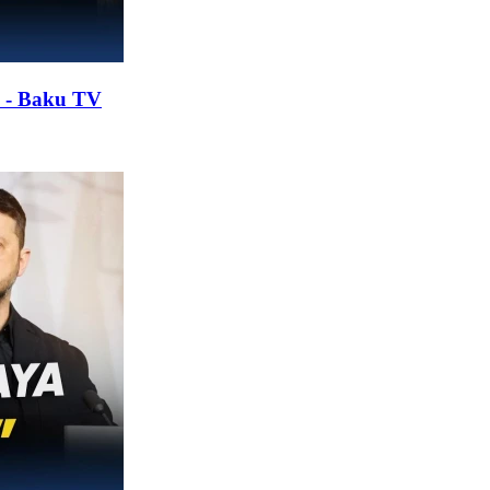
a - Baku TV