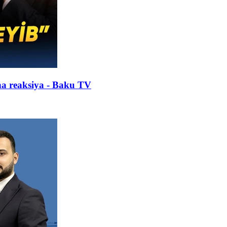
na reaksiya - Baku TV