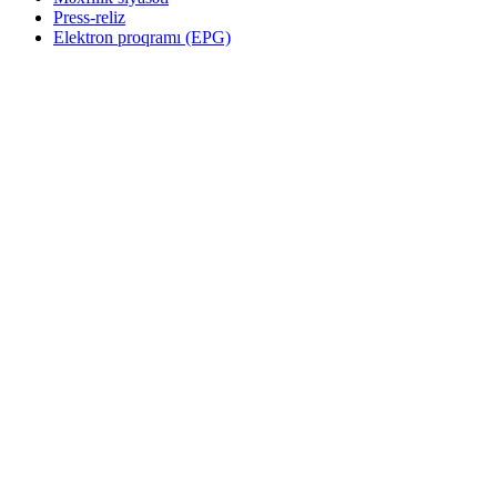
Press-reliz
Elektron proqramı (EPG)