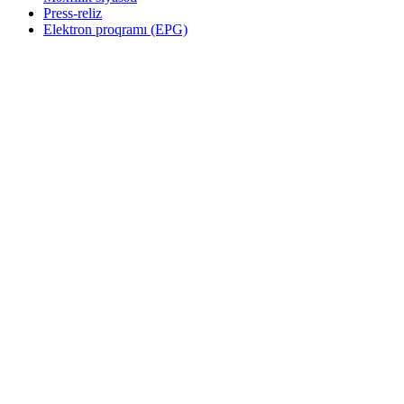
Press-reliz
Elektron proqramı (EPG)