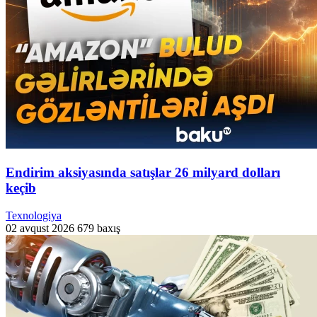
Endirim aksiyasında satışlar 26 milyard dolları
keçib
Texnologiya
02 avqust 2026
679 baxış