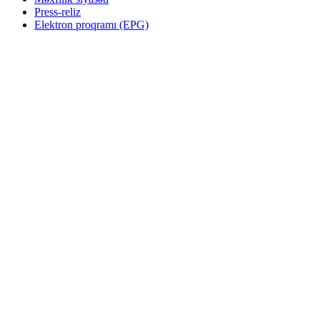
Press-reliz
Elektron proqramı (EPG)