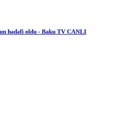
nun hədəfi oldu - Baku TV CANLI