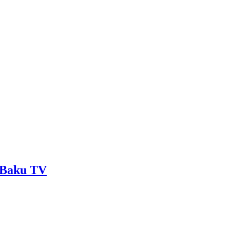
- Baku TV