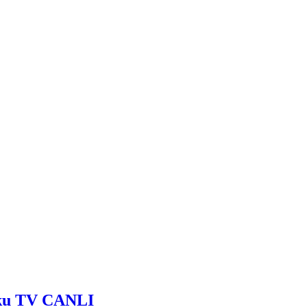
 Baku TV CANLI