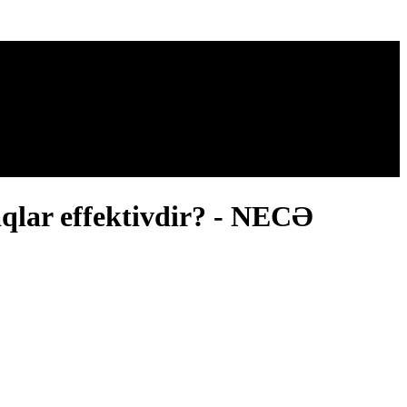
aqlar effektivdir? - NECƏ