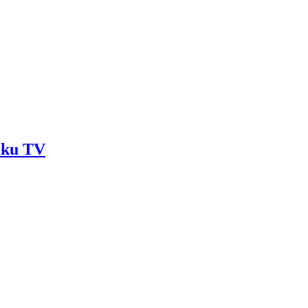
Baku TV