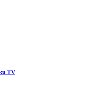
aku TV