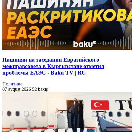
Пашинян на заседании Евразийского
межправсовета в Кыргызстане отметил
проблемы ЕАЭС - Baku TV | RU
Политика
07 avqust 2026
52 baxış