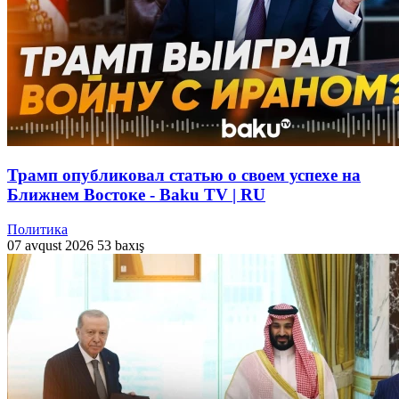
Трамп опубликовал статью о своем успехе на
Ближнем Востоке - Baku TV | RU
Политика
07 avqust 2026
53 baxış