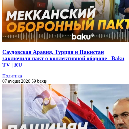
Саудовская Аравия, Турция и Пакистан
заключили пакт о коллективной обороне - Baku
TV | RU
Политика
07 avqust 2026
59 baxış