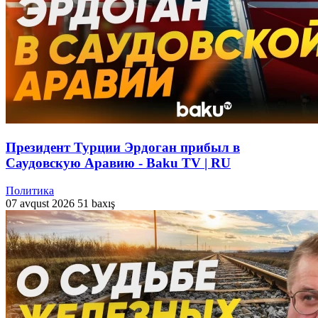
Президент Турции Эрдоган прибыл в
Саудовскую Аравию - Baku TV | RU
Политика
07 avqust 2026
51 baxış