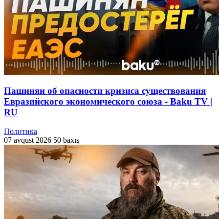
Пашинян об опасности кризиса существования
Евразийского экономического союза - Baku TV |
RU
Политика
07 avqust 2026
50 baxış