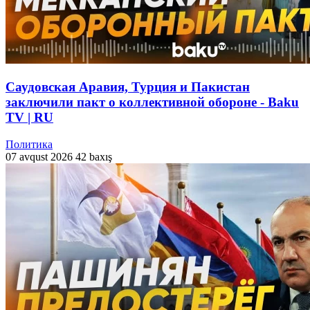
Саудовская Аравия, Турция и Пакистан
заключили пакт о коллективной обороне - Baku
TV | RU
Политика
07 avqust 2026
42 baxış