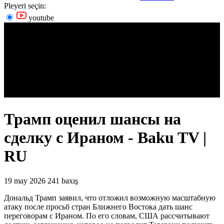
Pleyeri seçin:
youtube
Трамп оценил шансы на
сделку с Ираном - Baku TV |
RU
19 may 2026
241 baxış
Дональд Трамп заявил, что отложил возможную масштабную
атаку после просьб стран Ближнего Востока дать шанс
переговорам с Ираном. По его словам, США рассчитывают