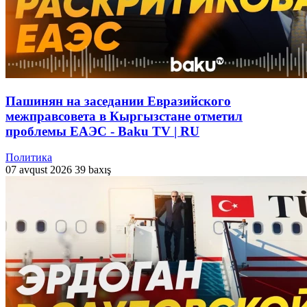
Пашинян на заседании Евразийского
межправсовета в Кыргызстане отметил
проблемы ЕАЭС - Baku TV | RU
Политика
07 avqust 2026
39 baxış