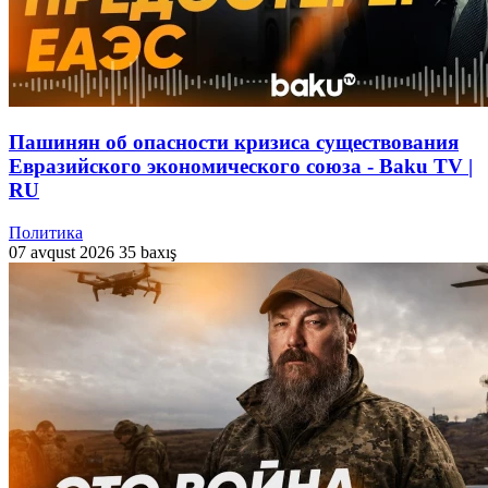
Пашинян об опасности кризиса существования
Евразийского экономического союза - Baku TV |
RU
Политика
07 avqust 2026
35 baxış