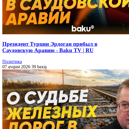
Президент Турции Эрдоган прибыл в
Саудовскую Аравию - Baku TV | RU
Политика
07 avqust 2026
39 baxış