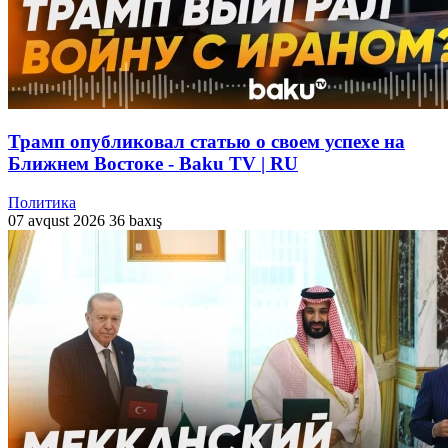
Трамп опубликовал статью о своем успехе на
Ближнем Востоке - Baku TV | RU
Политика
07 avqust 2026
36 baxış