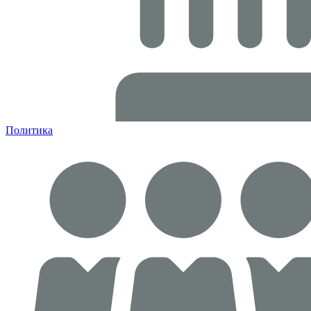
Политика