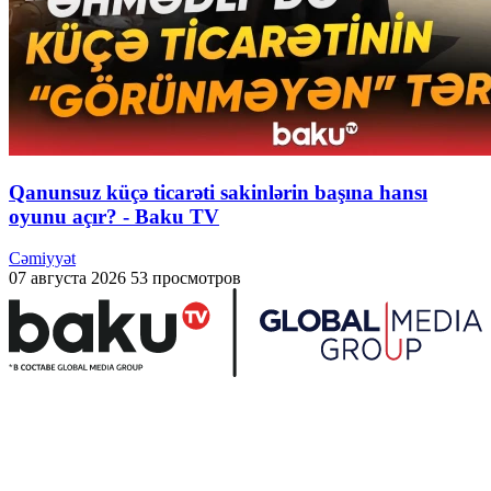
Qanunsuz küçə ticarəti sakinlərin başına hansı
oyunu açır? - Baku TV
Cəmiyyət
07 августа 2026
53 просмотров