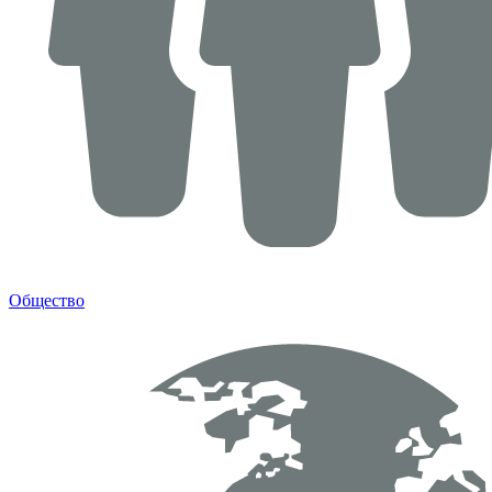
Общество