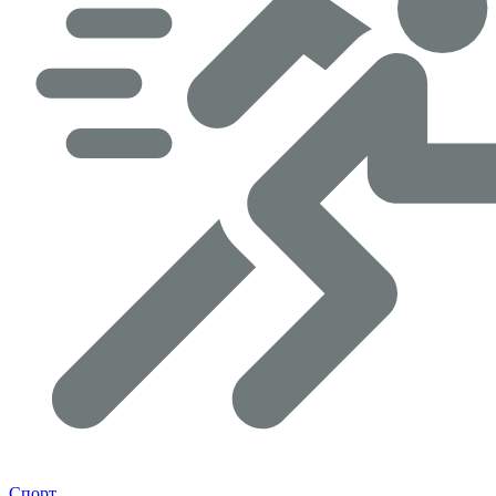
Спорт