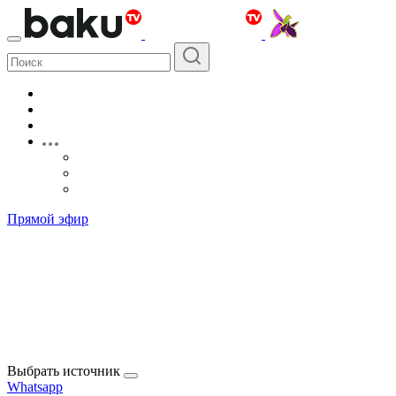
Прямой эфир
Выбрать источник
Whatsapp