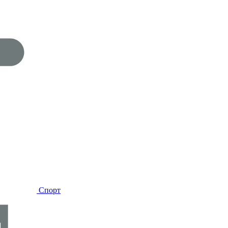
Спорт