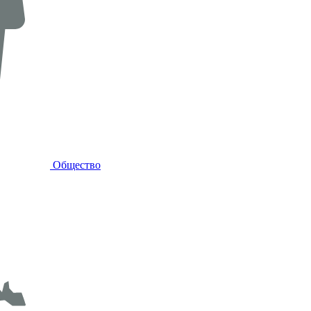
Общество