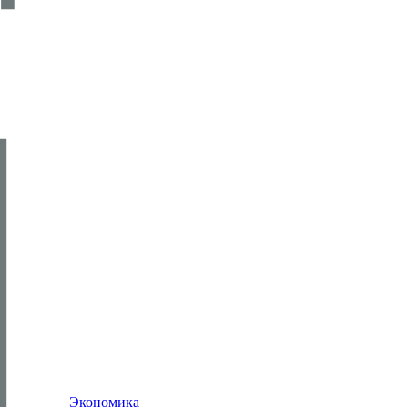
Экономика