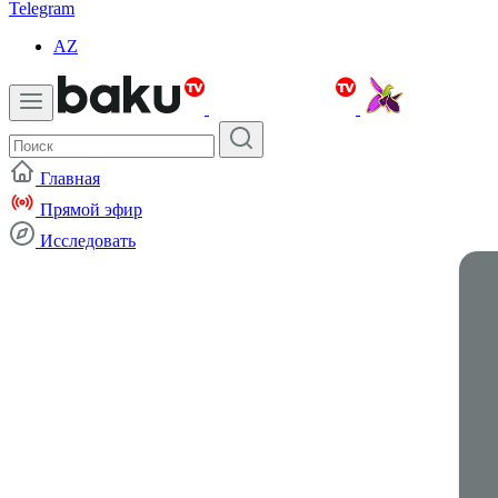
Telegram
AZ
Главная
Прямой эфир
Исследовать