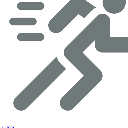
Спорт