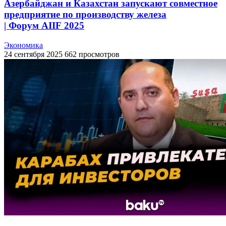
Азербайджан и Казахстан запускают совместное
предприятие по производству железа
| Форум AIIF 2025
Экономика
24 сентября 2025
662 просмотров