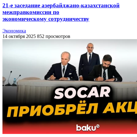
21-е заседание азербайджано-казахстанской
межправкомиссии по
экономическому сотрудничеству
Экономика
14 октября 2025
852 просмотров