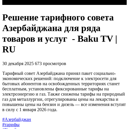
Решение тарифного совета
Азербайджана для ряда
товаров и услуг - Baku TV |
RU
30 декабря 2025
673 просмотров
Тарифный совет Азербайджана принял пакет социально-
экономических решений: подключение к электросети для
бытовых абонентов на освобожденных территориях станет
бесплатным, установлены фиксированные тарифы на
электроэнергию и газ. Также снижены тарифы на природный
газ для металлургии, отрегулированы цены на лекарства и
повышены цены на бензин и дизель — все изменения вступят
в силу с 1 января 2026 года.
#Азербайджан
#тарифы