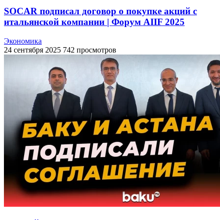
SOCAR подписал договор о покупке акций с
итальянской компании | Форум AIIF 2025
Экономика
24 сентября 2025
742 просмотров