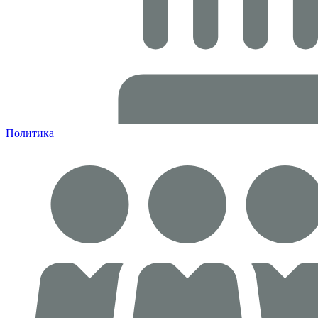
Политика