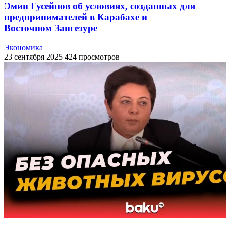
Эмин Гусейнов об условиях, созданных для
предпринимателей в Карабахе и
Восточном Зангезуре
Экономика
23 сентября 2025
424 просмотров