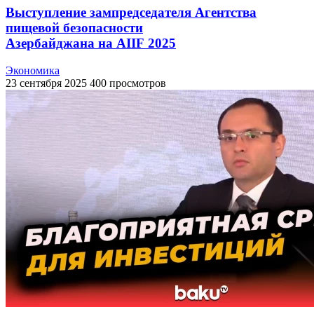
Выступление зампредседателя Агентства
пищевой безопасности
Азербайджана на AIIF 2025
Экономика
23 сентября 2025
400 просмотров