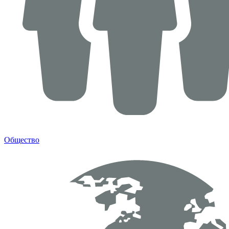
Общество