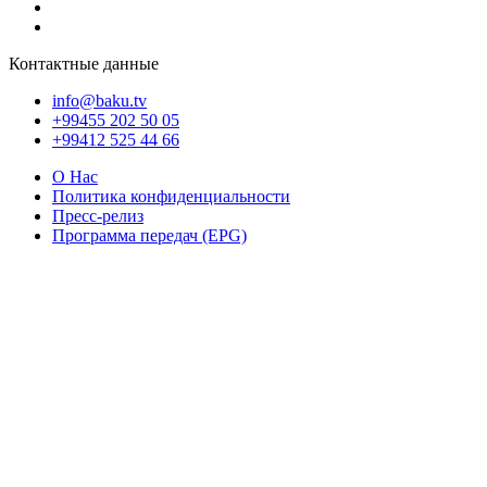
Контактные данные
info@baku.tv
+99455 202 50 05
+99412 525 44 66
О Нас
Политика конфиденциальности
Пресс-релиз
Программа передач (EPG)