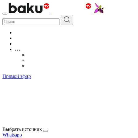
Прямой эфир
Выбрать источник
Whatsapp