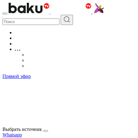
Прямой эфир
Выбрать источник
Whatsapp