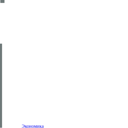
Экономика