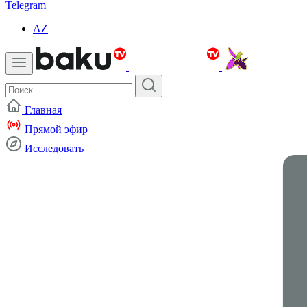
Telegram
AZ
Главная
Прямой эфир
Исследовать