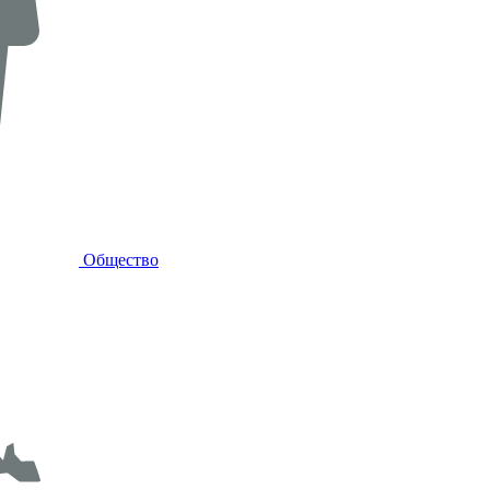
Общество