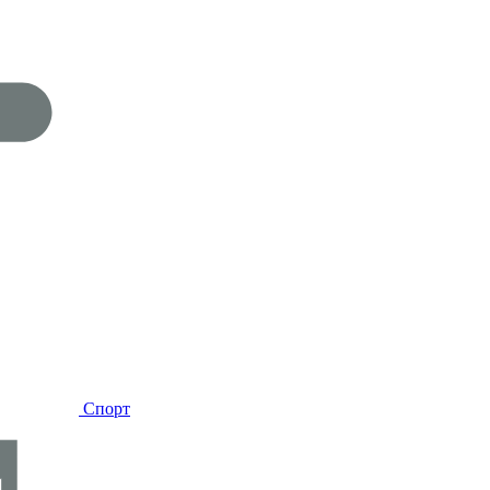
Спорт