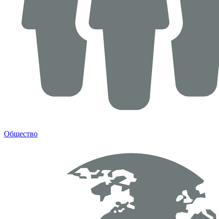
Общество