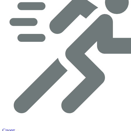
Спорт