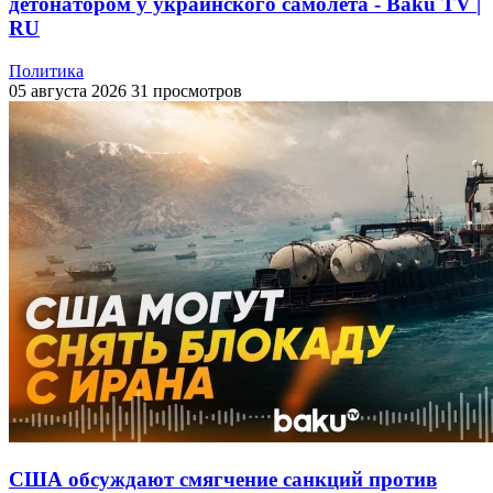
детонатором у украинского самолета - Baku TV |
RU
Политика
05 августа 2026
31 просмотров
США обсуждают смягчение санкций против