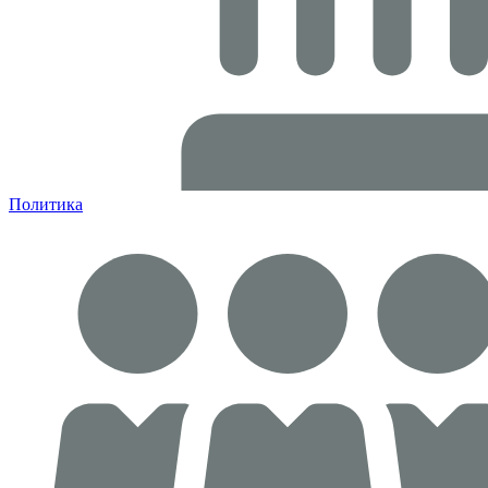
Политика