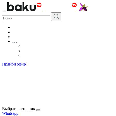
Прямой эфир
Выбрать источник
Whatsapp