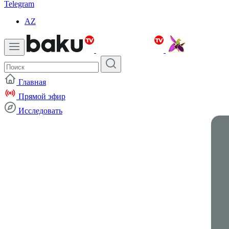
Telegram
AZ
Главная
Прямой эфир
Исследовать