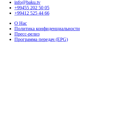
info@baku.tv
+99455 202 50 05
+99412 525 44 66
О Нас
Политика конфиденциальности
Пресс-релиз
Программа передач (EPG)