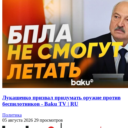
Лукашенко призвал придумать оружие против
беспилотников - Baku TV | RU
Политика
05 августа 2026
29 просмотров