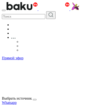
Прямой эфир
Выбрать источник
Whatsapp