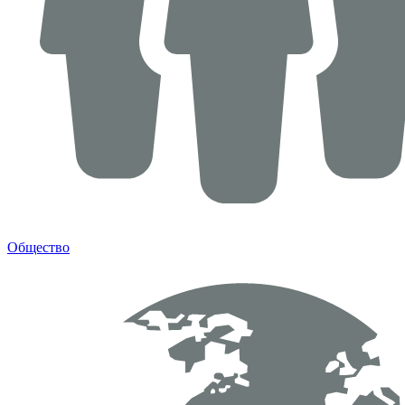
Общество