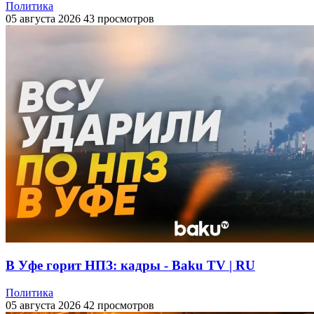
Политика
05 августа 2026
43 просмотров
В Уфе горит НПЗ: кадры - Baku TV | RU
Политика
05 августа 2026
42 просмотров