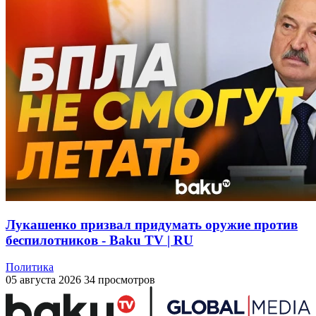
Лукашенко призвал придумать оружие против
беспилотников - Baku TV | RU
Политика
05 августа 2026
34 просмотров