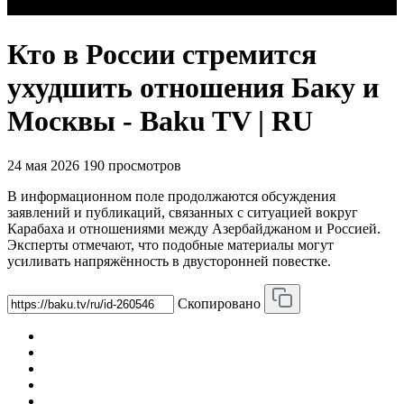
Кто в России стремится
ухудшить отношения Баку и
Москвы - Baku TV | RU
24 мая 2026
190 просмотров
В информационном поле продолжаются обсуждения
заявлений и публикаций, связанных с ситуацией вокруг
Карабаха и отношениями между Азербайджаном и Россией.
Эксперты отмечают, что подобные материалы могут
усиливать напряжённость в двусторонней повестке.
Скопировано