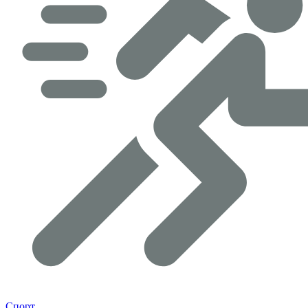
Спорт