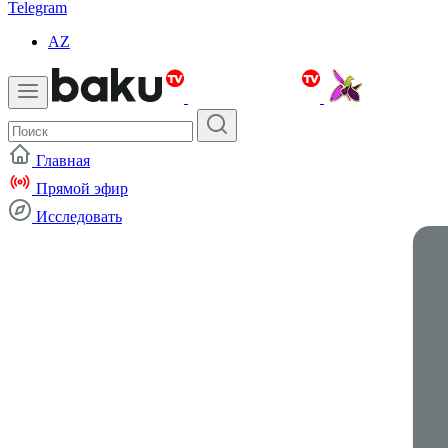
Telegram
AZ
Главная
Прямой эфир
Исследовать