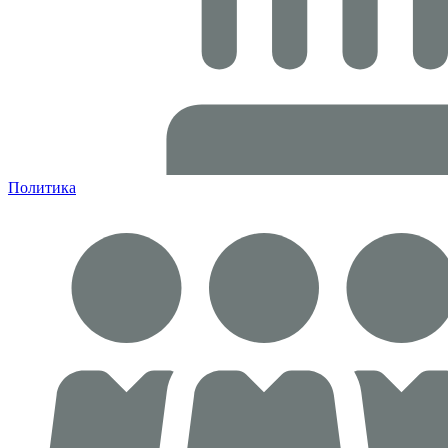
Политика