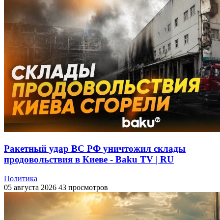
Ракетный удар ВС РФ уничтожил склады
продовольствия в Киеве - Baku TV | RU
Политика
05 августа 2026
43 просмотров