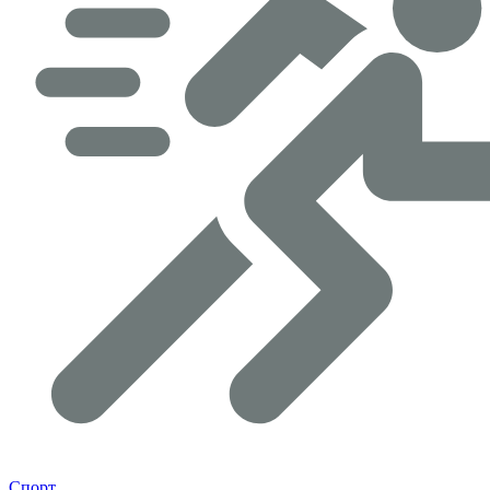
Спорт