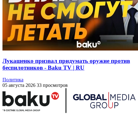
Лукашенко призвал придумать оружие против
беспилотников - Baku TV | RU
Политика
05 августа 2026
33 просмотров