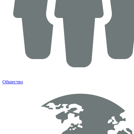
Общество