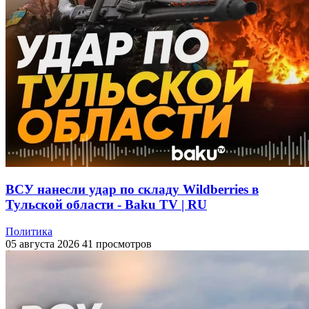
ВСУ нанесли удар по складу Wildberries в
Тульской области - Baku TV | RU
Политика
05 августа 2026
41 просмотров