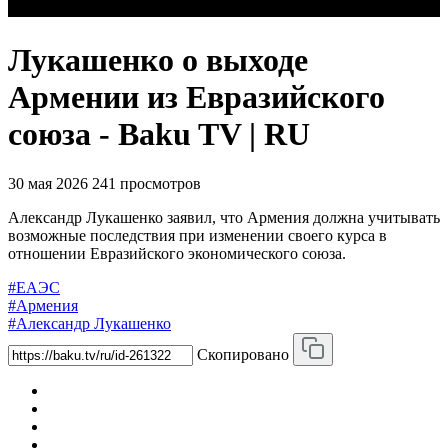
Лукашенко о выходе
Армении из Евразийского
союза - Baku TV | RU
30 мая 2026
241 просмотров
Александр Лукашенко заявил, что Армения должна учитывать
возможные последствия при изменении своего курса в
отношении Евразийского экономического союза.
#ЕАЭС
#Армения
#Александр Лукашенко
Скопировано