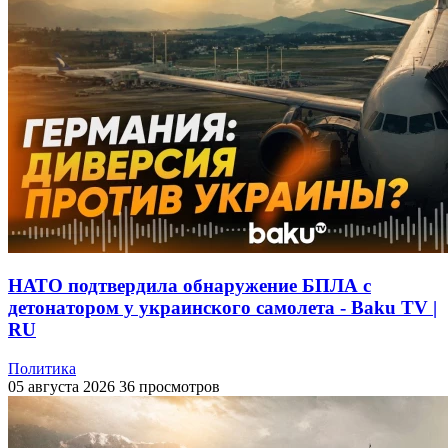
НАТО подтвердила обнаружение БПЛА с
детонатором у украинского самолета - Baku TV |
RU
Политика
05 августа 2026
36 просмотров