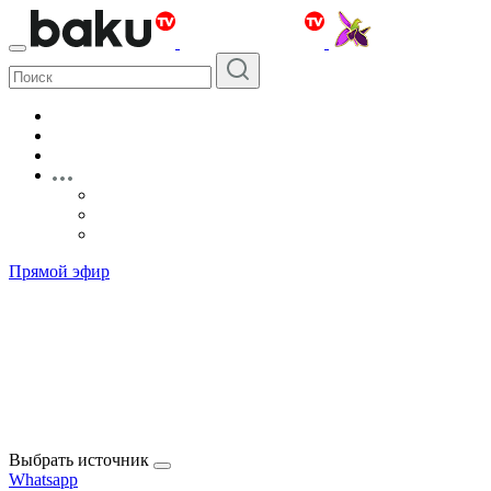
Прямой эфир
Выбрать источник
Whatsapp