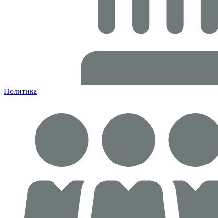
Политика