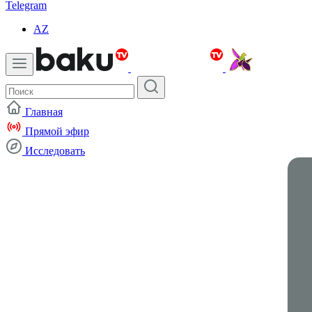
Telegram
AZ
Главная
Прямой эфир
Исследовать