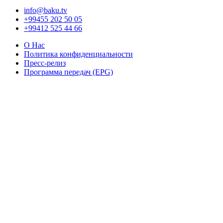
info@baku.tv
+99455 202 50 05
+99412 525 44 66
О Нас
Политика конфиденциальности
Пресс-релиз
Программа передач (EPG)