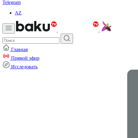
Telegram
AZ
Главная
Прямой эфир
Исследовать