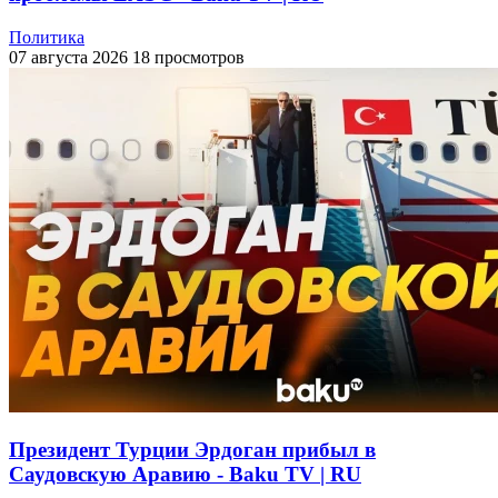
Политика
07 августа 2026
18 просмотров
Президент Турции Эрдоган прибыл в
Саудовскую Аравию - Baku TV | RU