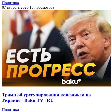
Политика
07 августа 2026
15 просмотров
Трамп об урегулировании конфликта на
Украине - Baku TV | RU
Политика