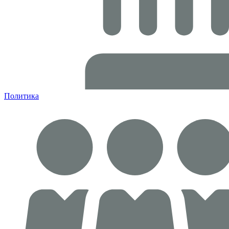
Политика