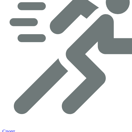
Спорт