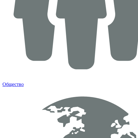
Общество