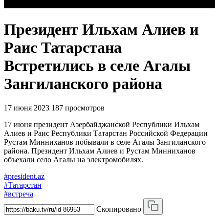
Президент Ильхам Алиев и
Раис Татарстана
Встретились в селе Агалы
Зангиланского района
17 июня 2023
187 просмотров
17 июня президент Азербайджанской Республики Ильхам
Алиев и Раис Республики Татарстан Российской Федерации
Рустам Минниханов побывали в селе Агалы Зангиланского
района. Президент Ильхам Алиев и Рустам Минниханов
объехали село Агалы на электромобилях.
#president.az
#Татарстан
#встреча
Скопировано