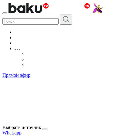
Прямой эфир
Выбрать источник
Whatsapp