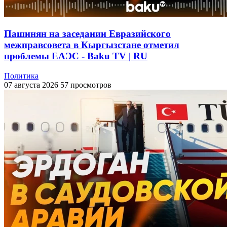
Пашинян на заседании Евразийского
межправсовета в Кыргызстане отметил
проблемы ЕАЭС - Baku TV | RU
Политика
07 августа 2026
57 просмотров