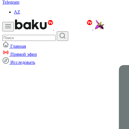
Telegram
AZ
Главная
Прямой эфир
Исследовать