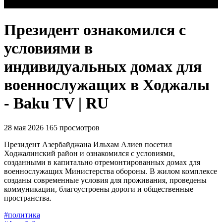
Президент ознакомился с
условиями в
индивидуальных домах для
военнослужащих в Ходжалы
- Baku TV | RU
28 мая 2026
165 просмотров
Президент Азербайджана Ильхам Алиев посетил
Ходжалинский район и ознакомился с условиями,
созданными в капитально отремонтированных домах для
военнослужащих Министерства обороны. В жилом комплексе
созданы современные условия для проживания, проведены
коммуникации, благоустроены дороги и общественные
пространства.
#политика