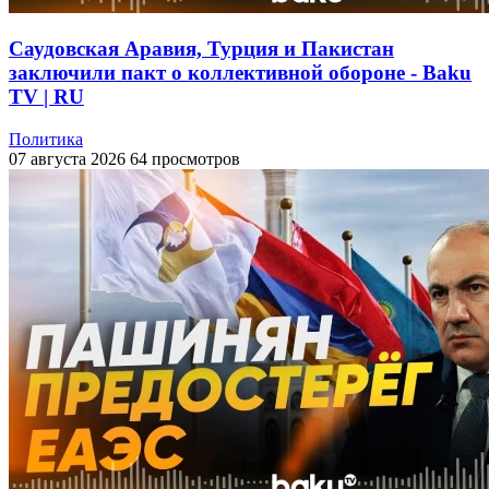
Саудовская Аравия, Турция и Пакистан
заключили пакт о коллективной обороне - Baku
TV | RU
Политика
07 августа 2026
64 просмотров