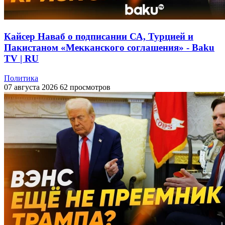
Кайсер Наваб о подписании СА, Турцией и
Пакистаном «Мекканского соглашения» - Baku
TV | RU
Политика
07 августа 2026
62 просмотров