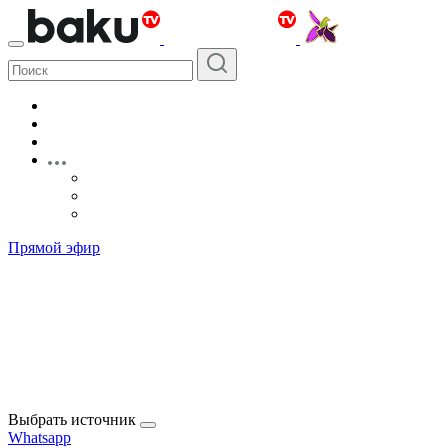
Прямой эфир
Выбрать источник
Whatsapp