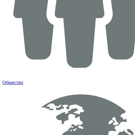
Общество