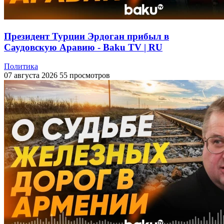
Президент Турции Эрдоган прибыл в
Саудовскую Аравию - Baku TV | RU
Политика
07 августа 2026
55 просмотров