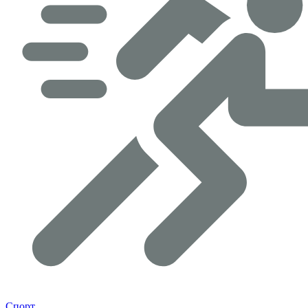
Спорт