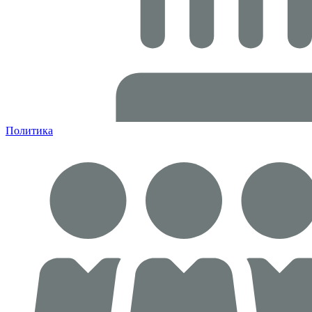
Политика