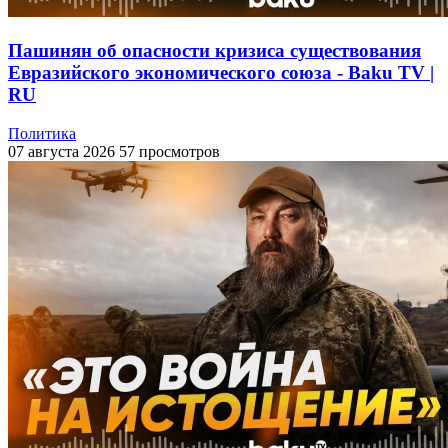
Пашинян об опасности кризиса существования
Евразийского экономического союза - Baku TV |
RU
Политика
07 августа 2026
57 просмотров