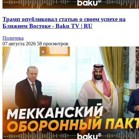
Трамп опубликовал статью о своем успехе на
Ближнем Востоке - Baku TV | RU
Политика
07 августа 2026
58 просмотров