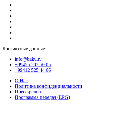
Контактные данные
info@baku.tv
+99455 202 50 05
+99412 525 44 66
О Нас
Политика конфиденциальности
Пресс-релиз
Программа передач (EPG)