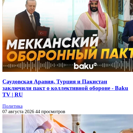
Саудовская Аравия, Турция и Пакистан
заключили пакт о коллективной обороне - Baku
TV | RU
Политика
07 августа 2026
44 просмотров