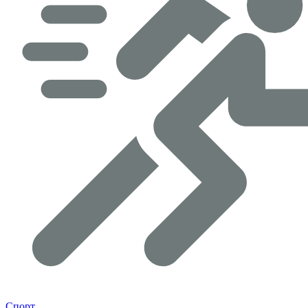
Спорт