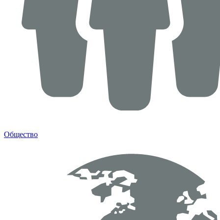
Общество