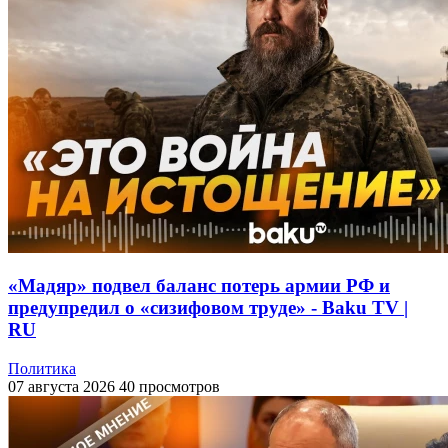
«Мадяр» подвел баланс потерь армии РФ и
предупредил о «сизифовом труде» - Baku TV |
RU
Политика
07 августа 2026
40 просмотров