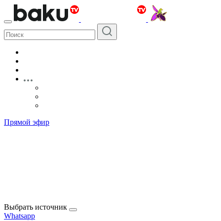
Прямой эфир
Выбрать источник
Whatsapp