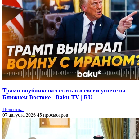
Трамп опубликовал статью о своем успехе на
Ближнем Востоке - Baku TV | RU
Политика
07 августа 2026
45 просмотров