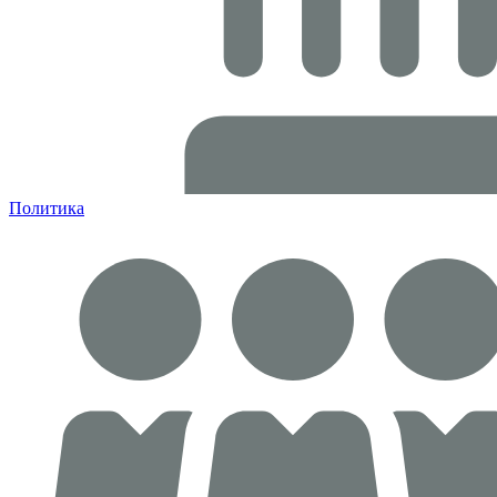
Политика