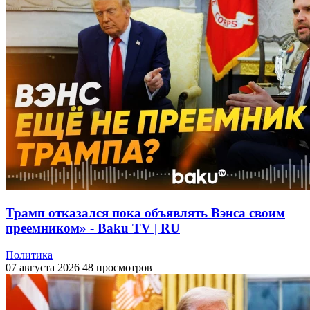
Трамп отказался пока объявлять Вэнса своим
преемником» - Baku TV | RU
Политика
07 августа 2026
48 просмотров