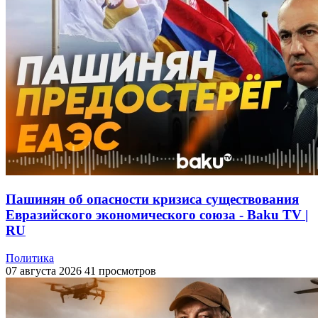
Пашинян об опасности кризиса существования
Евразийского экономического союза - Baku TV |
RU
Политика
07 августа 2026
41 просмотров