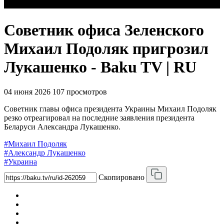
Советник офиса Зеленского
Михаил Подоляк пригрозил
Лукашенко - Baku TV | RU
04 июня 2026
107 просмотров
Советник главы офиса президента Украины Михаил Подоляк
резко отреагировал на последние заявления президента
Беларуси Александра Лукашенко.
#Михаил Подоляк
#Александр Лукашенко
#Украина
Скопировано