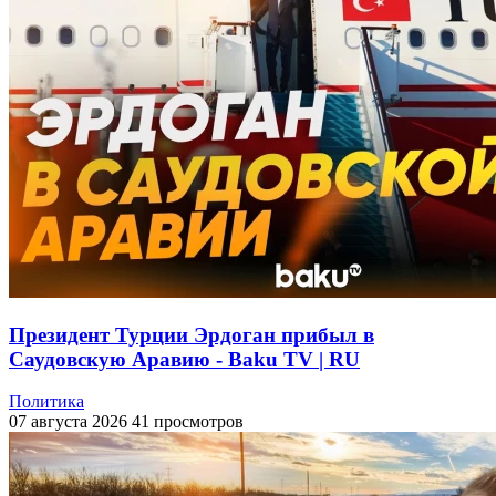
Президент Турции Эрдоган прибыл в
Саудовскую Аравию - Baku TV | RU
Политика
07 августа 2026
41 просмотров