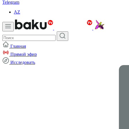
Telegram
AZ
Главная
Прямой эфир
Исследовать