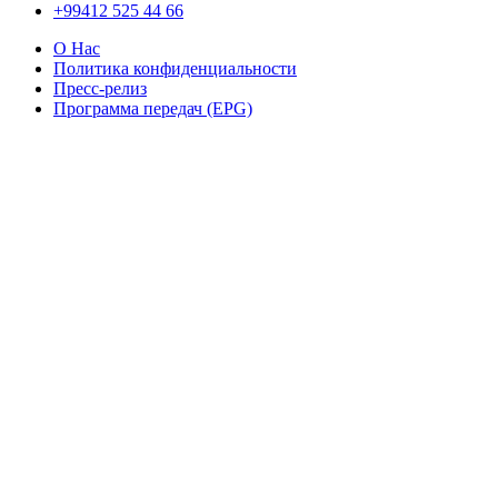
+99412 525 44 66
О Нас
Политика конфиденциальности
Пресс-релиз
Программа передач (EPG)