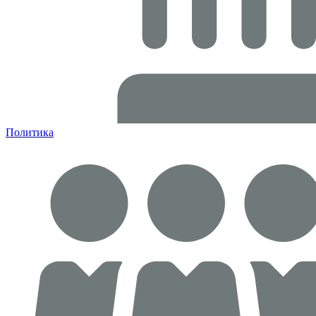
Политика