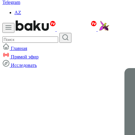
Telegram
AZ
Главная
Прямой эфир
Исследовать