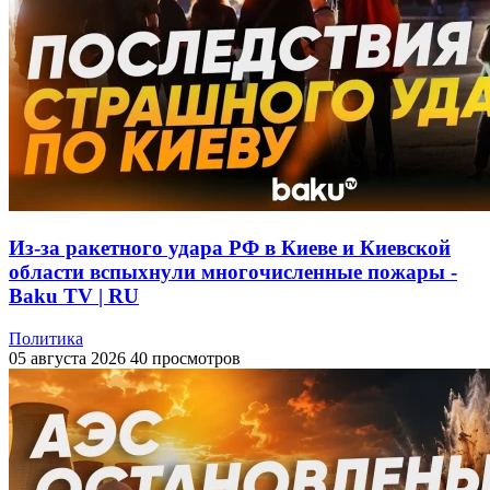
Из-за ракетного удара РФ в Киеве и Киевской
области вспыхнули многочисленные пожары -
Baku TV | RU
Политика
05 августа 2026
40 просмотров