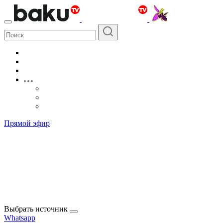
Прямой эфир
Выбрать источник
Whatsapp