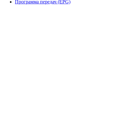
Программа передач (EPG)