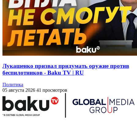
Лукашенко призвал придумать оружие против
беспилотников - Baku TV | RU
Политика
05 августа 2026
41 просмотров