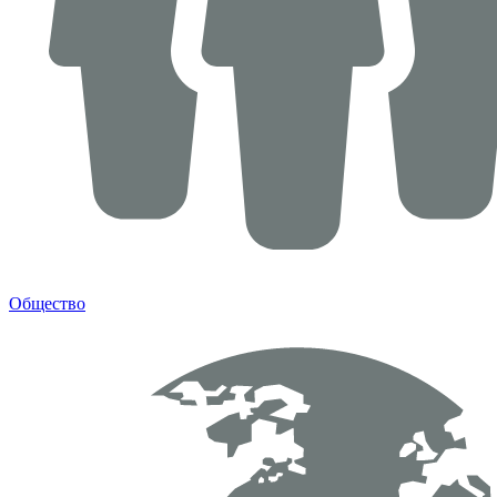
Общество