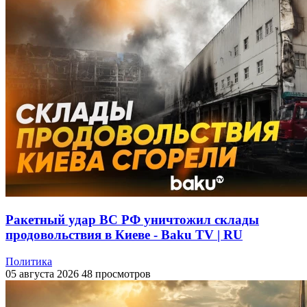
Ракетный удар ВС РФ уничтожил склады
продовольствия в Киеве - Baku TV | RU
Политика
05 августа 2026
48 просмотров