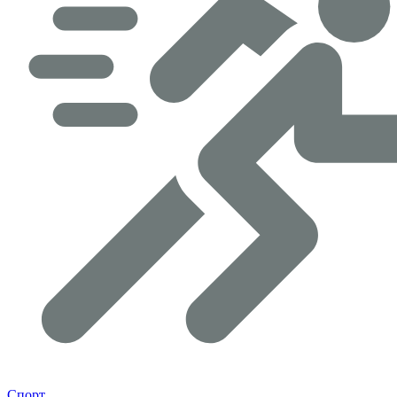
Спорт