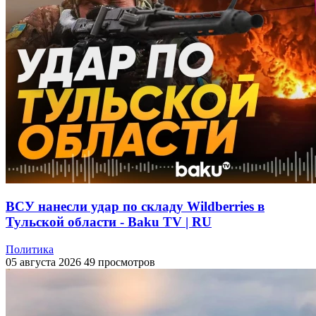
ВСУ нанесли удар по складу Wildberries в
Тульской области - Baku TV | RU
Политика
05 августа 2026
49 просмотров