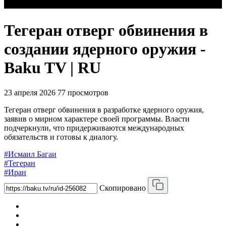
Тегеран отверг обвинения в
создании ядерного оружия -
Baku TV | RU
23 апреля 2026
77 просмотров
Тегеран отверг обвинения в разработке ядерного оружия,
заявив о мирном характере своей программы. Власти
подчеркнули, что придерживаются международных
обязательств и готовы к диалогу.
#Исмаил Багаи
#Тегеран
#Иран
Скопировано