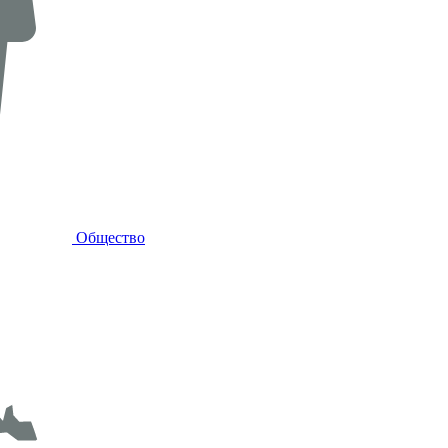
Общество