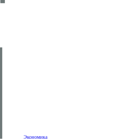
Экономика