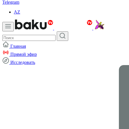
Telegram
AZ
Главная
Прямой эфир
Исследовать