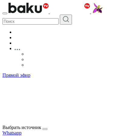
Прямой эфир
Выбрать источник
Whatsapp