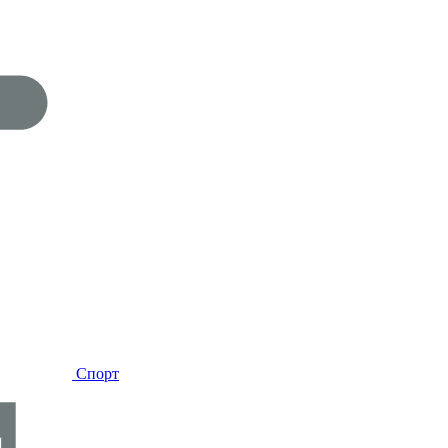
Спорт