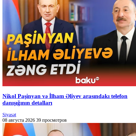
Nikol Paşinyan və İlham Əliyev arasındakı telefon
danışığının detalları
Siyasət
08 августа 2026
39 просмотров