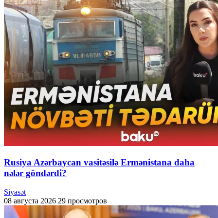
Rusiya Azərbaycan vasitəsilə Ermənistana daha
nələr göndərdi?
Siyasət
08 августа 2026
29 просмотров