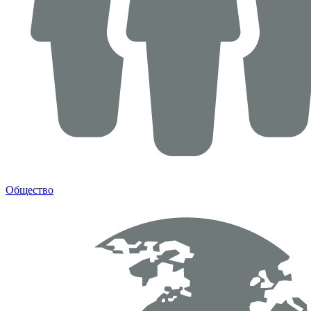
Общество