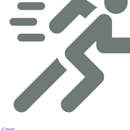
Спорт