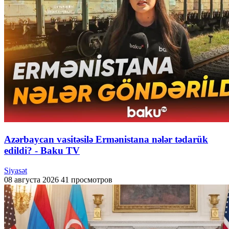
Azərbaycan vasitəsilə Ermənistana nələr tədarük
edildi? - Baku TV
Siyasət
08 августа 2026
41 просмотров