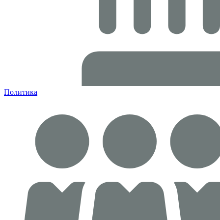
Политика