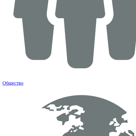
Общество