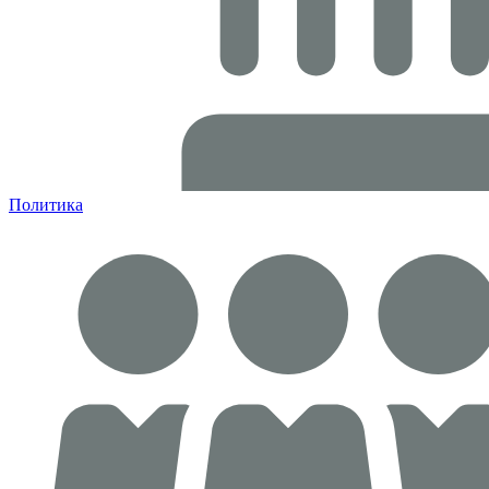
Политика