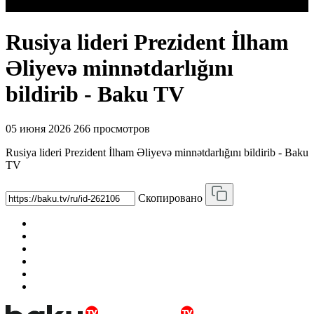
Rusiya lideri Prezident İlham
Əliyevə minnətdarlığını
bildirib - Baku TV
05 июня 2026
266 просмотров
Rusiya lideri Prezident İlham Əliyevə minnətdarlığını bildirib - Baku
TV
Скопировано