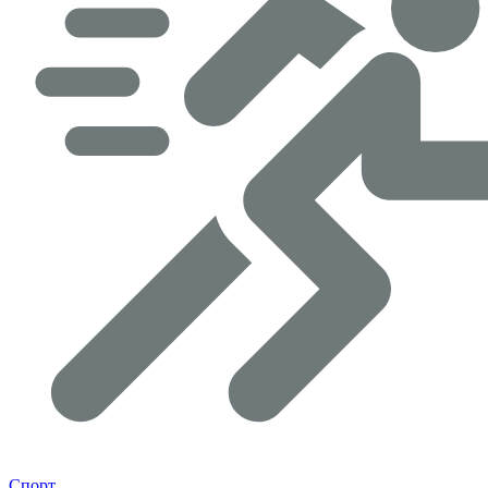
Спорт